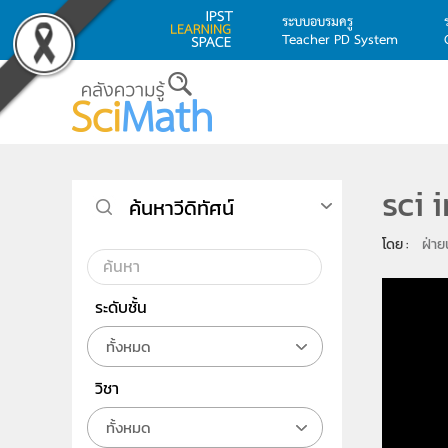
ระบบอบรมครู
Teacher PD System
Skip to main content
sci
ค้นหาวีดิทัศน์
โดย : 
ฝ่าย
ระดับชั้น
ทั้งหมด
วิชา
ทั้งหมด