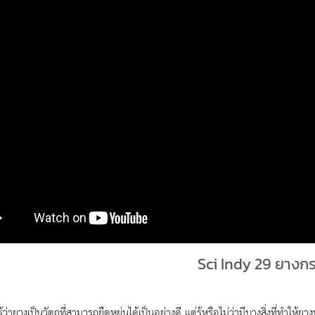
Sci Indy 29 ยางก
ู้ว่ายางเป็นวัตถุที่สามารถยืดหยุ่นได้เป็นอย่างดี แต่รู้หรือไม่ว่ามีบางสิ่งที่ท