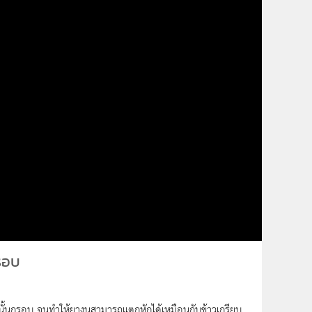
รอบ
ำให้ยางนั้นกรอบ จนทำให้ยางนสามารถแตกหักได้เหมือนกับข้าวเกรียบ