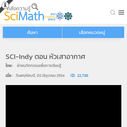
Skip to main content
ค้นหา
เลือกหมวดหมู่
SCI-Indy ตอน หัวเสาอากาศ
โดย : 
ฝ่ายนวัตกรรมเพื่อการเรียนรู้
เมื่อ : 
วันพฤหัสบดี, 02 มิถุนายน 2554
22,738