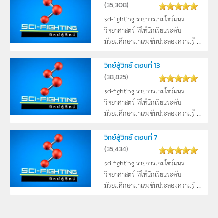
(
35,308
)
sci-fighting รายการเกมโชว์แนว
วิทยาศาสตร์ ที่ให้นักเรียนระดับ
มัธยมศึกษามาแข่งขันประลองความรู้ ...
วิทย์สู้วิทย์ ตอนที่ 13
(
38,825
)
sci-fighting รายการเกมโชว์แนว
วิทยาศาสตร์ ที่ให้นักเรียนระดับ
มัธยมศึกษามาแข่งขันประลองความรู้ ...
วิทย์สู้วิทย์ ตอนที่ 7
(
35,434
)
sci-fighting รายการเกมโชว์แนว
วิทยาศาสตร์ ที่ให้นักเรียนระดับ
มัธยมศึกษามาแข่งขันประลองความรู้ ...