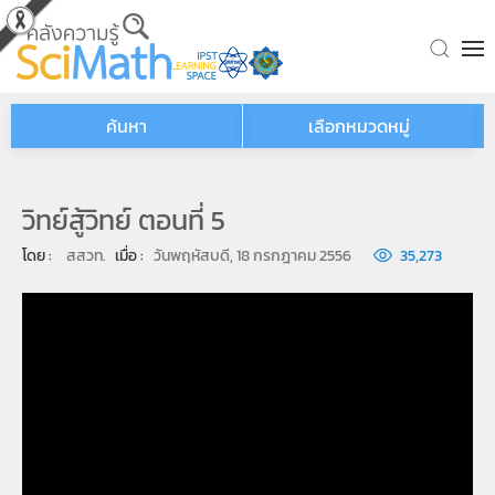
Skip to main content
ค้นหา
เลือกหมวดหมู่
วิทย์สู้วิทย์ ตอนที่ 5
โดย : 
สสวท.
เมื่อ : 
วันพฤหัสบดี, 18 กรกฎาคม 2556
35,273