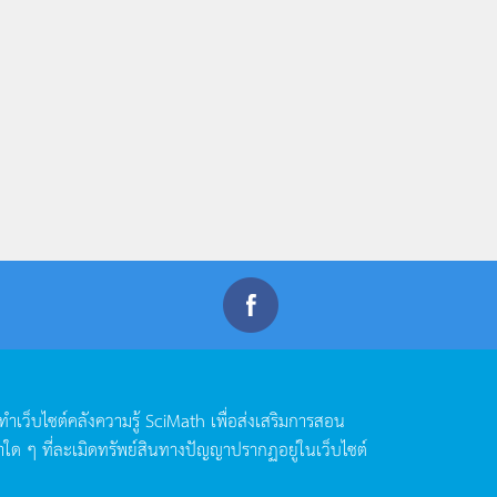
ดทำเว็บไซต์คลังความรู้
SciMath
เพื่อส่งเสริมการสอน
าใด
ๆ
ที่ละเมิดทรัพย์สินทางปัญญาปรากฏอยู่ในเว็บไซต์