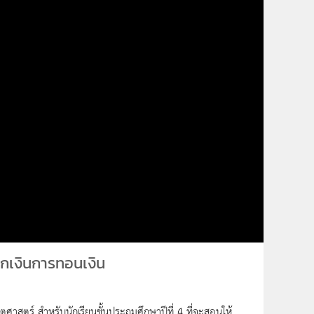
กเงินการทอนเงิน
ตศาสตร์ สำหรับนักเรียนชั้นประถมศึกษาปีที่ 4 ที่จะสอนให้