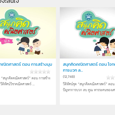
จจะสนใจ
ดคณิตศาสตร์ ตอน การสร้างมุม
สนุกคิดคณิตศาสตร์ ตอน โจท
การบวก ล...
(
12,748
)
ชุด “สนุกคิดคณิตศาสตร์” ตอน การสร้าง
อวีดิทัศน์วิชาคณิตศาสตร์ ...
วีดิทัศน์ชุด “สนุกคิดคณิตศาสตร์” ตอน
ปัญหาการบวก ลบ คูณ หารระคนของเศษ