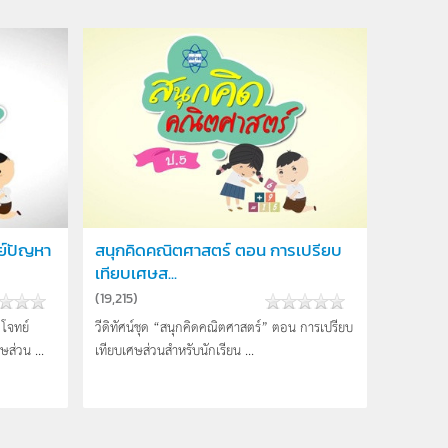
ย์ปัญหา
สนุกคิดคณิตศาสตร์ ตอน การเปรียบ
เทียบเศษส...
(
19,215
)
 โจทย์
วีดิทัศน์ชุด “สนุกคิดคณิตศาสตร์” ตอน การเปรียบ
ส่วน ...
เทียบเศษส่วนสำหรับนักเรียน ...