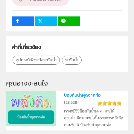
ระดับชั้น
ป.1, ป.2, ป.3, ป.4, ป.5, ป.6, ม.1, ม.2, ม.3, ม.4, ม.5, ม.6
กลุ่มเป้าหมาย
ครู, นักเรียน, บุคคลทั่วไป
คำที่เกี่ยวข้อง
อุปกรณ์เฝ้าระวังระดับน้ำ
ระดับน้ำ
คุณอาจจะสนใจ
ป้องกันน้ำผุดจากท่อ
(
23,528
)
เราจะมีวิธีป้องกันน้ำผุดจากท่อได้
อย่างไร ติดตามชมได้ในรายการพลังคิด
ตอนที่ 10 ป้องกันน้ำผุดจากท่อ