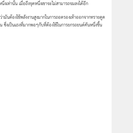
หนึ่งเท่านั้น เมื่อถึงจุดหนึ่งเขาจะไม่สามารถจมลงได้อีก
่องที่ว่ามันต้องใช้พลังงานสูงมากในการถอดรองเท้าออกจากทรายดูด
ึ่งเป็นแรงที่มากพอๆกับที่ต้องใช้ในการยกรถยนต์คันหนึ่งขึ้น