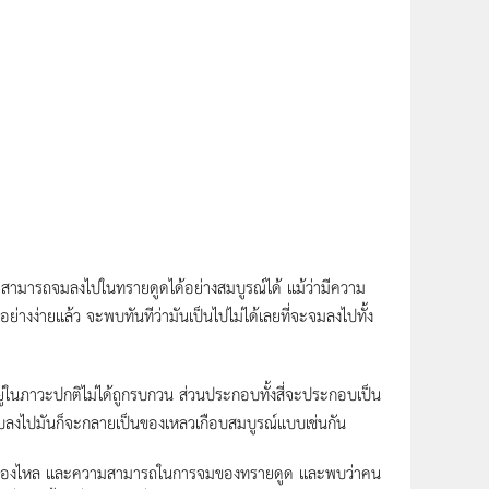
ม่สามารถจมลงไปในทรายดูดได้อย่างสมบูรณ์ได้ แม้ว่ามีความ
งง่ายแล้ว จะพบทันทีว่ามันเป็นไปไม่ได้เลยที่จะจมลงไปทั้ง
่ในภาวะปกติไม่ได้ถูกรบกวน ส่วนประกอบทั้งสี่จะประกอบเป็น
ยียบลงไปมันก็จะกลายเป็นของเหลวเกือบสมบูรณ์แบบเช่นกัน
ทานของไหล และความสามารถในการจมของทรายดูด และพบว่าคน