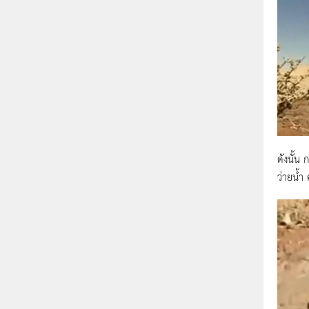
ดังนั้น
ว่ายน้ำ