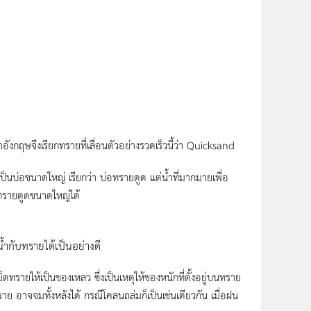
ังกฤษจึงเรียกทรายที่เลื่อนตัวอย่างรวดเร็วนี้ว่า Quicksand
ป็นบ่อขนาดใหญ่ เรียกว่า บ่อทรายดูด แต่น้ำที่มากมายเพื่อ
อทรายดูดขนาดใหญ่ได้
ำกับทรายได้เป็นอย่างดี
ายให้เป็นของเหลว ซึ่งเป็นเหตุให้ของหนักที่ตั้งอยู่บนทราย
ินทราย อาจจมทั้งหลังได้ กรณีโคลนถล่มก็เป็นเช่นเดียวกัน เมื่อฝน