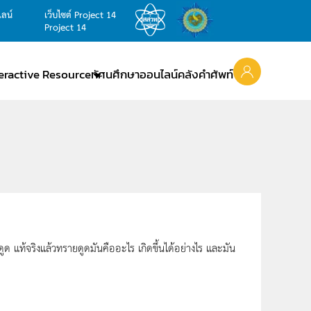
ไลน์
เว็บไซต์ Project 14
Project 14
teractive Resource
ทัศนศึกษาออนไลน์
คลังคำศัพท์
ด แท้จริงแล้วทรายดูดมันคืออะไร เกิดขึ้นได้อย่างไร และมัน