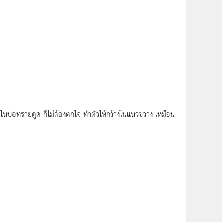
ในบ่อทรายดูด ก็ไม่ต้องตกใจ ทำตัวให้กว้างในแนวขวาง เหมือน