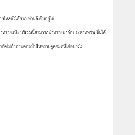
หลตัวได้ยาก ท่านจึงยืนอยู่ได้
กว่าทรายแห้ง บริเวณนี้สามารถนำทรายมาก่อประสาททรายขึ้นได้
น้าถัดไปถ้าท่านตกลงไปในทรายดูดจะหนีได้อย่างไร