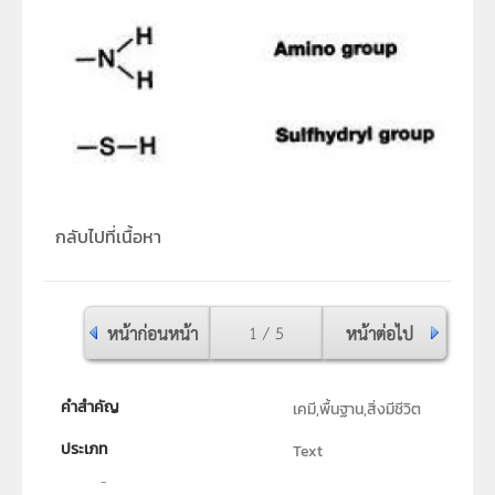
กลับไปที่เนื้อหา
หน้าก่อนหน้า
1 / 5
หน้าต่อไป
คำสำคัญ
เคมี,พื้นฐาน,สิ่งมีชีวิต
ประเภท
Text
ลิขสิทธิ์