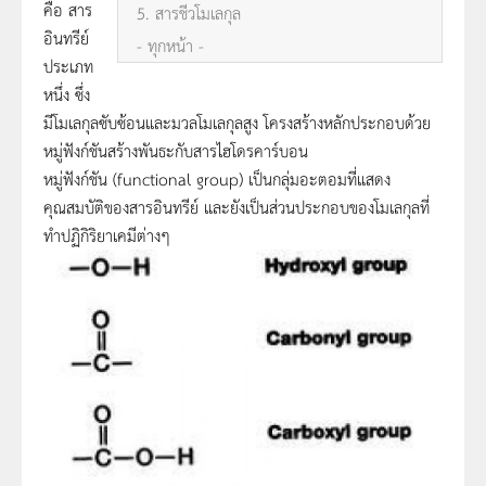
คือ สาร
5. สารชีวโมเลกุล
อินทรีย์
- ทุกหน้า -
ประเภท
หนึ่ง ซึ่ง
มีโมเลกุลซับซ้อนและมวลโมเลกุลสูง โครงสร้างหลักประกอบด้วย
หมู่ฟังก์ชันสร้างพันธะกับสารไฮโดรคาร์บอน
หมู่ฟังก์ชัน (functional group) เป็นกลุ่มอะตอมที่แสดง
คุณสมบัติของสารอินทรีย์ และยังเป็นส่วนประกอบของโมเลกุลที่
ทำปฏิกิริยาเคมีต่างๆ