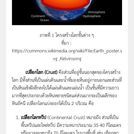
ภาพที่ 1 โครงสร้างโลกชั้นต่าง ๆ
ที่มา :
https://commons.wikimedia.org/wiki/File:Earth_poster.s
vg ,Kelvinsong
เปลือกโลก (
Crust)
คือส่วนที่อยู่ชั้นนอกสุดของโครงสร้าง
โลก มีทั้งส่วนที่เป็นแผ่นดินและน้ำที่มองเห็นอยู่ภายนอกและส่วนที่
เป็นหินแข็งฝังลึกลงไปใต้แผ่นดินและแผ่นน้ำ เป็นชั้นที่มีความยาว
มากที่สุดประกอบด้วยหินหลายชนิดแต่ส่วนมากจะเป็นผลึกของ
หินอัคนี เปลือกโลกแบ่งออกได้เป็น 2 บริเวณ คือ
เปลือกโลกทวีป
(Continental Crust) หมายถึง ส่วนที่เป็น
พื้นทวีปและไหล่ทวีป มีความหนาประมาณ 35-40 กิโลเมตร
หรืออาจจะหนาถึง 70 กิโลเมตร ในบางพื้นที่ เช่น เทือกเขา