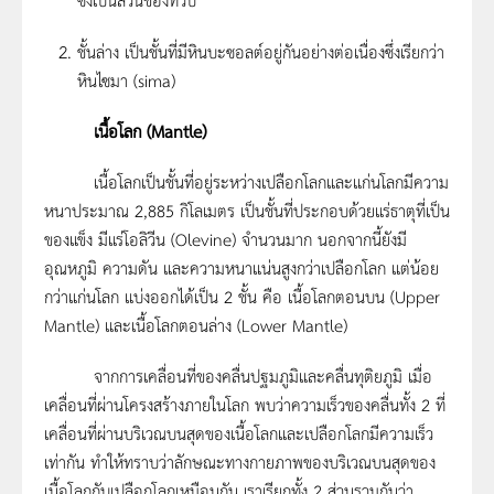
ชั้นล่าง เป็นชั้นที่มีหินบะซอลต์อยู่กันอย่างต่อเนื่องซึ่งเรียกว่า
หินไซมา (sima)
เนื้อโลก
(Mantle)
เนื้อโลกเป็นชั้นที่อยู่ระหว่างเปลือกโลกและแก่นโลกมีความ
หนาประมาณ 2,885 กิโลเมตร เป็นชั้นที่ประกอบด้วยแร่ธาตุที่เป็น
ของแข็ง มีแร่โอลิวีน (Olevine) จำนวนมาก นอกจากนี้ยังมี
อุณหภูมิ ความดัน และความหนาแน่นสูงกว่าเปลือกโลก แต่น้อย
กว่าแก่นโลก แบ่งออกได้เป็น 2 ชั้น คือ เนื้อโลกตอนบน (Upper
Mantle) และเนื้อโลกตอนล่าง (Lower Mantle)
จากการเคลื่อนที่ของคลื่นปฐมภูมิและคลื่นทุติยภูมิ เมื่อ
เคลื่อนที่ผ่านโครงสร้างภายในโลก พบว่าความเร็วของคลื่นทั้ง 2 ที่
เคลื่อนที่ผ่านบริเวณบนสุดของเนื้อโลกและเปลือกโลกมีความเร็ว
เท่ากัน ทำให้ทราบว่าลักษณะทางกายภาพของบริเวณบนสุดของ
เนื้อโลกกับเปลือกโลกเหมือนกัน เราเรียกทั้ง 2 ส่วนรวมกันว่า