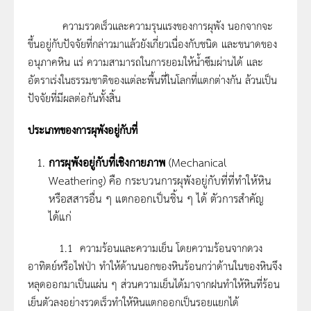
ความรวดเร็วและความรุนแรงของการผุพัง นอกจากจะ
ขึ้นอยู่กับปัจจัยที่กล่าวมาแล้วยังเกี่ยวเนื่องกับชนิด และขนาดของ
อนุภาคหิน แร่ ความสามารถในการยอมให้น้ำซึมผ่านได้ และ
อัตราเร่งในธรรมชาติของแต่ละพื้นที่ในโลกที่แตกต่างกัน ล้วนเป็น
ปัจจัยที่มีผลต่อกันทั้งสิ้น
ประเภทของการผุพังอยู่กับที่
การผุพังอยู่กับที่เชิงกายภาพ
(Mechanical
Weathering) คือ กระบวนการผุพังอยู่กับที่ที่ทำให้หิน
หรือสสารอื่น ๆ แตกออกเป็นชิ้น ๆ ได้ ตัวการสำคัญ
ได้แก่
1.1 ความร้อนและความเย็น โดยความร้อนจากดวง
อาทิตย์หรือไฟป่า ทำให้ด้านนอกของหินร้อนกว่าด้านในของหินจึง
หลุดออกมาเป็นแผ่น ๆ ส่วนความเย็นได้มาจากฝนทำให้หินที่ร้อน
เย็นตัวลงอย่างรวดเร็วทำให้หินแตกออกเป็นรอยแยกได้