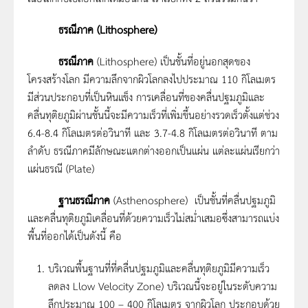
ธรณีภาค
(Lithosphere)
ธรณีภาค
(Lithosphere) เป็นชั้นที่อยู่นอกสุดของ
โครงสร้างโลก มีความลึกจากผิวโลกลงไปประมาณ 110 กิโลเมตร
มีส่วนประกอบที่เป็นหินแข็ง การเคลื่อนที่ของคลื่นปฐมภูมิและ
คลื่นทุติยภูมิผ่านชั้นนี้จะมีความเร็วที่เพิ่มขึ้นอย่างรวดเร็วตั้งแต่ช่วง
6.4-8.4 กิโลเมตรต่อวินาที และ 3.7-4.8 กิโลเมตรต่อวินาที ตาม
ลำดับ ธรณีภาคมีลักษณะแตกต่างออกเป็นแผ่น แต่ละแผ่นเรียกว่า
แผ่นธรณี (Plate)
ฐานธรณีภาค
(Asthenosphere) เป็นชั้นที่คลื่นปฐมภูมิ
และคลื่นทุติยภูมิเคลื่อนที่ด้วยความเร็วไม่สม่ำเสมอซึ่งสามารถแบ่ง
พื้นที่ออกได้เป็นดังนี้ คือ
บริเวณพื้นฐานที่ที่คลื่นปฐมภูมิและคลื่นทุติยภูมิมีความเร็ว
ลดลง Llow Velocity Zone) บริเวณนี้จะอยู่ในระดับความ
ลึกประมาณ 100 – 400 กิโลเมตร จากผิวโลก ประกอบด้วย