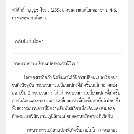
ทวีศักดิ์ บุญบูชาไชย . (2556). ดวงดาวและโลกของเรา ม.4-6.
กรุงเทพ:พ.ศ.พัฒนา.
กลับไปที่เนื้อหา
กระบวนการเปลี่ยนแปลงทางธรณีวิทยา
โลกของเราถือกำเนิดขึ้นมาได้ก็มีการเปลี่ยนแปลงเรื่อยมา
จนถึงปัจจุบัน กระบวนการเปลี่ยนแปลงที่เกิดขึ้นบนโลกอาจแบ่ง
ออกเป็น 2 กระบวนการ ได้แก่ กระบวนการเปลี่ยนแปลงที่เกิดขึ้น
ภายในโลกและกระบวนการเปลี่ยนแปลงที่เกิดขึ้นบนพื้นผิวโลก ซึ่ง
ทั้งสองกระบวนการนี้มีความสัมพันธ์เกี่ยวเนื่องกันและส่งผลต่อ
ลักษณะธรณีสัณฐาน ภูมิลักษณ์ ตลอดจนทรัพยากรที่เกิดขึ้น
กระบวนการเปลี่ยนแปลงที่เกิดขึ้นภายในโลก (Internal