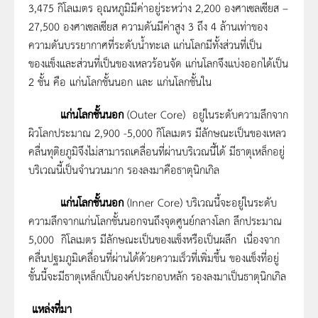
3,475 กิโลเมตร อุณหภูมิมีค่าอยู่ระหว่าง 2,200 องศาเซลเซียส –
27,500 องศาเซลเซียส ความดันมีค่าสูง 3 ถึง 4 ล้านเท่าของ
ความดันบรรยากาศที่ระดับน้ำทะเล แก่นโลกมีทั้งส่วนที่เป็น
ของแข็งและส่วนที่เป็นของเหลวร้อนจัด แก่นโลกจึงแบ่งออกได้เป็น
2 ชั้น คือ แก่นโลกชั้นนอก และ แก่นโลกชั้นใน
แก่นโลกชั้นนอก
(Outer Core) อยู่ในระดับความลึกจาก
ผิวโลกประมาณ 2,900 -5,000 กิโลเมตร มีลักษณะเป็นของเหลว
คลื่นทุติยภูมิจึงไม่สามารถเคลื่อนที่ผ่านบริเวณนี้ได้ มีธาตุเหล็กอยู่
บริเวณนี้เป็นจำนวนมาก รองลงมาคือธาตุนิกเกิล
แก่นโลกชั้นนอก
(Inner Core) บริเวณนี้จะอยู่ในระดับ
ความลึกจากแก่นโลกชั้นนอกจนถึงจุดศูนย์กลางโลก ลึกประมาณ
5,000 กิโลเมตร มีลักษณะเป็นของแข็งหรือเป็นผลึก เนื่องจาก
คลื่นปฐมภูมิเคลื่อนที่ผ่านได้ด้วยความเร็วที่เพิ่มขึ้น ของแข็งที่อยู่
ชั้นนี้จะมีธาตุเหล็กเป็นองค์ประกอบหลัก รองลงมาเป็นธาตุนิกเกิล
แหล่งที่มา