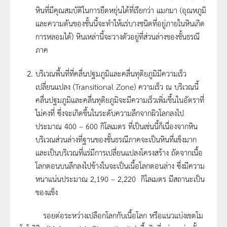
หินที่มีคุณสมบัติในการยืดหยุ่นได้ที่เรียกว่า แมกมา (อุณหภูมิ
และความดันของชั้นนี้จะทำให้แร่บางชนิดที่อยู่ภายในหินเกิด
การหลอมได้) หินเหล่านี้จะวางตัวอยู่ที่ส่วนล่างของชั้นธรณี
ภาค
บริเวณพื้นที่ที่คลื่นปฐมภูมิและคลื่นทุติยภูมิมีความเร็ว
เปลี่ยนแปลง (Transitional Zone) ความเร็ว ณ บริเวณนี้
คลื่นปฐมภูมิและคลื่นทุติยภูมิจะมีความเร็วเพิ่มขึ้นในอัตราที่
ไม่คงที่ ซึ่งจะเกิดขึ้นในระดับความลึกจากผิวโลกลงไป
ประมาณ 400 – 600 กิโลเมตร ที่เป็นเช่นนี้ก็เนื่องจากหิน
บริเวณส่วนล่างที่ฐานของชั้นธรณีภาคจะเป็นหินที่แข็งมาก
และเป็นบริเวณที่แร่มีการเปลี่ยนแปลงโครงสร้าง ถัดจากเนื้อ
โลกตอนบนลึกลงไปข้างในจะเป็นเนื้อโลกตอนล่าง ซึ่งมีความ
หนาแน่นประมาณ 2,190 – 2,220 กิโลเมตร มีสถานะเป็น
ของแข็ง
รอยต่อระหว่างเปลือกโลกกับเนื้อโลก หรือแนวแบ่งเขตโม