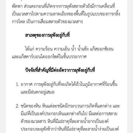
พัดพา ส่วนตะกอนที่เกิดจากการผุพังสลายตัวยังมีการเคลื่อนที่
เป็นมวลสารไปตามความลาดเอียงของพื้นที่ในรูปแบบของการกลิ้ง
การไหล เป็นการเสื่อมสลายตัวของมวลสาร
สาเหตุของการผุพังอยู่กับที่
ได้แก่ ความร้อน ความเย็น น้ำ น้ำแข็ง แก๊สออกซิเจน
และแก๊สคาร์บอนไดออกไซด์ในชั้นบรรยากาศ
ปัจจัยที่สำคัญที่มีต่ออัตราการผุพังอยู่กับที่
อากาศ การผุพังอยู่กับที่จะเกิดได้เร็วในภูมิอากาศที่ร้อนชื้น
และมีฝนตกอยู่เสมอ
ชนิดของหิน หินแต่ละชนิดมีกระบวนการเกิดที่แตกต่าง และ
มีแร่ที่เป็นองค์ประกอบหินแตกต่างกันไป มีผลต่อการสลาย
ตัวของมวลสาร หินที่มีแร่ธาตุที่ละลายน้ำยากเป็นองค์
ประกอบจะผุพังช้ากว่าหินที่มีแร่ธาตุที่ละลายน้ำง่ายเป็นองค์