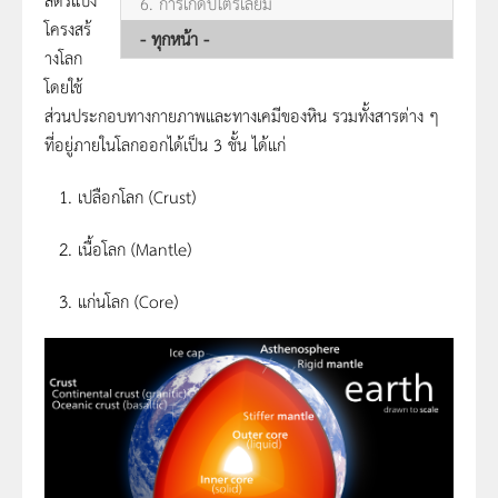
6. การเกิดปิโตรเลียม
โครงสร้
- ทุกหน้า -
างโลก
โดยใช้
ส่วนประกอบทางกายภาพและทางเคมีของหิน รวมทั้งสารต่าง ๆ
ที่อยู่ภายในโลกออกได้เป็น 3 ชั้น ได้แก่
เปลือกโลก (Crust)
เนื้อโลก (Mantle)
แก่นโลก (Core)