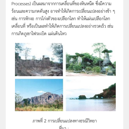
Processes) เป็นผลมาจากการเคลื่อนที่ของหินหนืด ซึ่งมีความ
ร้อนและความกดดันสูง อาจทำให้เกิดการเปลี่ยนแปลงอย่างช้า ๆ
เช่น การหักงอ การโก่งตัวของเปลือกโลก ทำให้แผ่นเปลือกโลก
เคลื่อนที่ หรือเป็นผลทำให้เกิดการเปลี่ยนแปลงอย่างรวดเร็ว เช่น
การเกิดภูเขาไฟระเบิด แผ่นดินไหว
ภาพที่ 2 การเปลี่ยนแปลงทางธรณีวิทยา
ที่มา :