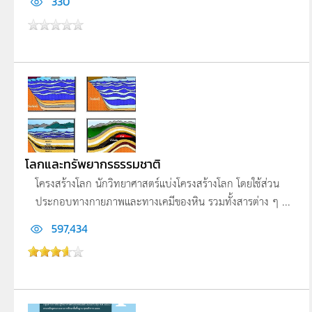
330
โลกและทรัพยากรธรรมชาติ
โครงสร้างโลก นักวิทยาศาสตร์แบ่งโครงสร้างโลก โดยใช้ส่วน
ประกอบทางกายภาพและทางเคมีของหิน รวมทั้งสารต่าง ๆ ...
597,434