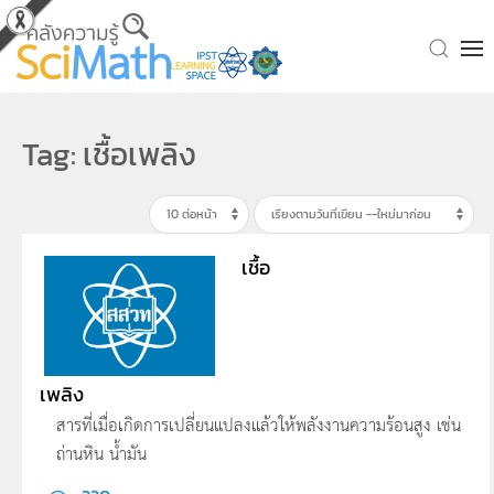
Skip to main content
Tag: เชื้อเพลิง
เชื้อ
เพลิง
สารที่เมื่อเกิดการเปลี่ยนแปลงแล้วให้พลังงานความร้อนสูง เช่น
ถ่านหิน น้ำมัน