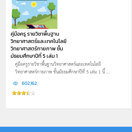
คู่มือครู รายวิชาพื้นฐาน
วิทยาศาสตร์และเทคโนโลยี
วิทยาศาสตร์กายภาพ ชั้น
มัธยมศึกษาปีที่ 5 เล่ม 1
คู่มือครูรายวิชาพื้นฐานวิทยาศาสตร์และเทคโนโลยี
วิทยาศาสตร์กายภาพ ชั้นมัธยมศึกษาปีที่ 5 เล่ม 1 นี้ ...
602,162