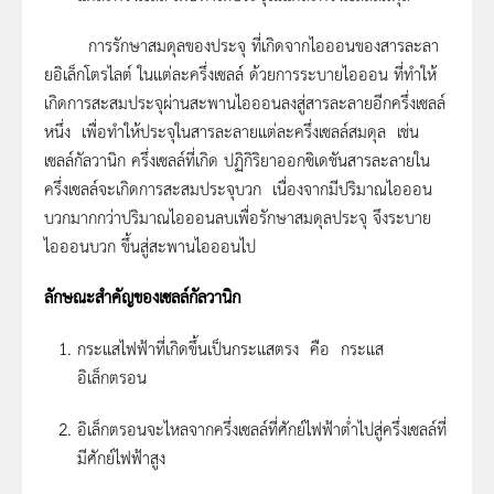
การรักษาสมดุลของประจุ ที่เกิดจากไอออนของสารละลา
ยอิเล็กโตรไลต์ ในแต่ละครึ่งเซลล์ ด้วยการระบายไอออน ที่ทำให้
เกิดการสะสมประจุผ่านสะพานไอออนลงสู่สารละลายอีกครึ่งเซลล์
หนึ่ง เพื่อทำให้ประจุในสารละลายแต่ละครึ่งเซลล์สมดุล เช่น
เซลล์กัลวานิก ครึ่งเซลล์ที่เกิด ปฏิกิริยาออกซิเดชันสารละลายใน
ครึ่งเซลล์จะเกิดการสะสมประจุบวก เนื่องจากมีปริมาณไอออน
บวกมากกว่าปริมาณไอออนลบเพื่อรักษาสมดุลประจุ จึงระบาย
ไอออนบวก ขึ้นสู่สะพานไอออนไป
ลักษณะสำคัญของเซลล์กัลวานิก
กระแสไฟฟ้าที่เกิดขึ้นเป็นกระแสตรง คือ กระแส
อิเล็กตรอน
อิเล็กตรอนจะไหลจากครึ่งเซลล์ที่ศักย์ไฟฟ้าต่ำไปสู่ครึ่งเซลล์ที่
มีศักย์ไฟฟ้าสูง