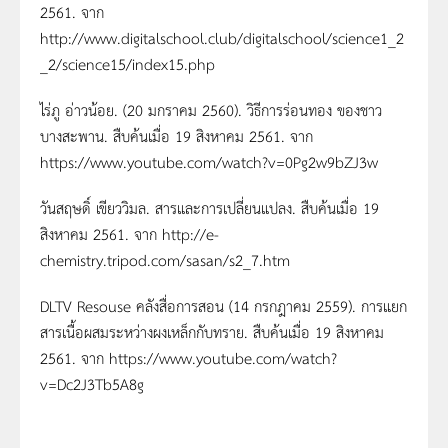
2561. จาก
http://www.digitalschool.club/digitalschool/science1_2
_2/science15/index15.php
ไร่ภู อ่าวน้อย. (20 มกราคม 2560). วิธีการร่อนทอง ของชาว
บางสะพาน. สืบค้นเมื่อ 19 สิงหาคม 2561. จาก
https://www.youtube.com/watch?v=0Pg2w9bZJ3w
วันสฤษดิ์ เขียววิมล. สารและการเปลี่ยนแปลง. สืบค้นเมื่อ 19
สิงหาคม 2561. จาก http://e-
chemistry.tripod.com/sasan/s2_7.htm
DLTV Resouse คลังสื่อการสอน (14 กรกฎาคม 2559). การแยก
สารเนื้อผสมระหว่างผงเหล็กกับทราย. สืบค้นเมื่อ 19 สิงหาคม
2561. จาก https://www.youtube.com/watch?
v=Dc2J3Tb5A8g