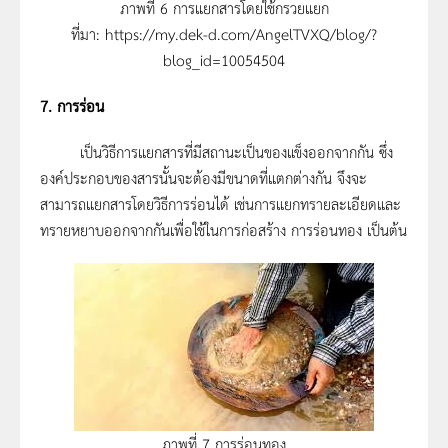
ภาพที่ 6 การแยกสารโดยใช้กรวยแยก
ที่มา: https://my.dek-d.com/AngelTVXQ/blog/?
blog_id=10054504
7. การร่อน
เป็นวิธีการแยกสารที่มีสถานะเป็นของแข็งออกจากกัน ซึ่ง
องค์ประกอบของสารนั้นจะต้องมีขนาดที่แตกต่างกัน จึงจะ
สามารถแยกสารโดยวิธีการร่อนได้ เช่นการแยกทรายละเอียดและ
ทรายหยาบออกจากกันเพื่อใช้ในการก่อสร้าง การร่อนทอง เป็นต้น
ภาพที่ 7 การร่อนทอง