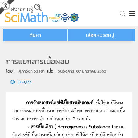
Skip to main content
ค้นหา
เลือกหมวดหมู่
การแยกสารเนื้อผสม
โดย : 
ศุภาวิตา จรรยา
เมื่อ : 
วันอังคาร, 07 มกราคม 2563
1,163,172
การจำแนกสารโดยใช้เนื้อสารเป็นเกณฑ์
เมื่อใช้สมบัติทาง
กายภาพของสารที่ได้จากการสังเกตลักษณะความแตกต่างของเนื้อ
สาร จะสามารถจำแนกได้ออกเป็น 2 กลุ่ม คือ
- สารเนื้อเดียว ( Homogeneous Substance )
หมาย
ถึง สารที่มีเนื้อสารเหมือนกันทุกส่วน ทำให้สารมีสมบัติเหมือนกัน