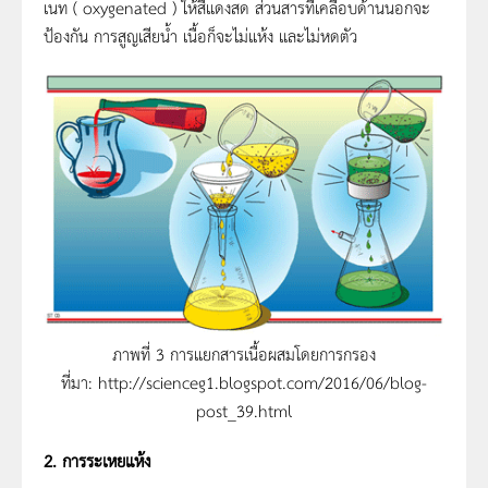
เนท ( oxygenated ) ให้สีแดงสด ส่วนสารที่เคลือบด้านนอกจะ
ป้องกัน การสูญเสียน้ำ เนื้อก็จะไม่แห้ง และไม่หดตัว
ภาพที่ 3 การแยกสารเนื้อผสมโดยการกรอง
ที่มา: http://scienceg1.blogspot.com/2016/06/blog-
post_39.html
2. การระเหยแห้ง