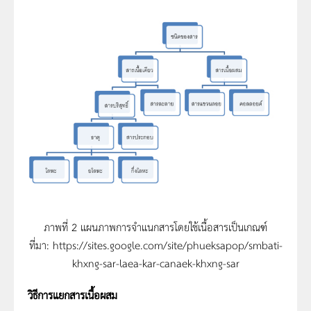
ภาพที่ 2 แผนภาพการจำแนกสารโดยใช้เนื้อสารเป็นเกณฑ์
ที่มา: https://sites.google.com/site/phueksapop/smbati-
khxng-sar-laea-kar-canaek-khxng-sar
วิธีการแยกสารเนื้อผสม