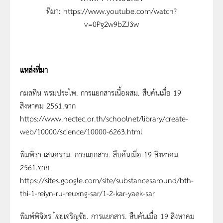
ที่มา: https://www.youtube.com/watch?
v=0Pg2w9bZJ3w
แหล่งที่มา
กมลทิน พรมประไพ. การแยกสารเนื้อผสม. สืบค้นเมื่อ 19
สิงหาคม 2561.จาก
https://www.nectec.or.th/schoolnet/library/create-
web/10000/science/10000-6263.html
พิมพิรา เสนคราม. การแยกสาร. สืบค้นเมื่อ 19 สิงหาคม
2561.จาก
https://sites.google.com/site/substancesaround/bth-
thi-1-reiyn-ru-reuxng-sar/1-2-kar-yaek-sar
พิมพ์พิจิตร ไชยเจริญชัย. การแยกสาร. สืบค้นเมื่อ 19 สิงหาคม