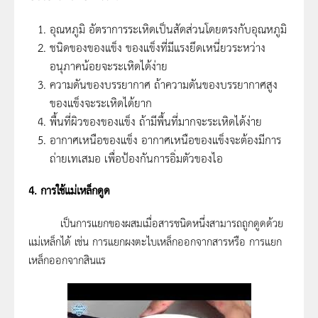
อุณหภูมิ อัตราการระเหิดเป็นสัดส่วนโดยตรงกับอุณหภูมิ
ชนิดของของแข็ง ของแข็งที่มีแรงยึดเหนี่ยวระหว่าง
อนุภาคน้อยจะระเหิดได้ง่าย
ความดันของบรรยากาศ ถ้าความดันของบรรยากาศสูง
ของแข็งจะระเหิดได้ยาก
พื้นที่ผิวของของแข็ง ถ้ามีพื้นที่มากจะระเหิดได้ง่าย
อากาศเหนือของแข็ง อากาศเหนือของแข็งจะต้องมีการ
ถ่ายเทเสมอ เพื่อป้องกันการอิ่มตัวของไอ
4. การใช้แม่เหล็กดูด
เป็นการแยกของผสมเมื่อสารชนิดหนึ่งสามารถถูกดูดด้วย
แม่เหล็กได้ เช่น การแยกผงตะไบเหล็กออกจากสารหรือ การแยก
เหล็กออกจากสินแร