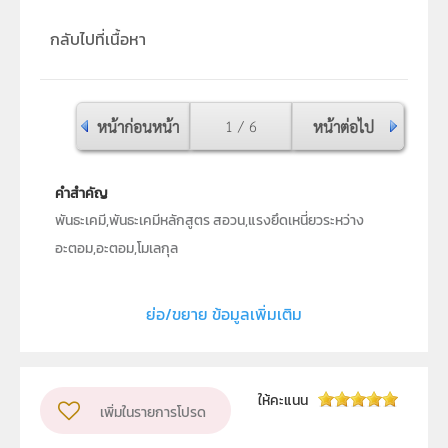
กลับไปที่เนื้อหา
หน้าก่อนหน้า
1 / 6
หน้าต่อไป
คำสำคัญ
พันธะเคมี,พันธะเคมีหลักสูตร สอวน,แรงยึดเหนี่ยวระหว่าง
อะตอม,อะตอม,โมเลกุล
ประเภท
Text
ย่อ/ขยาย ข้อมูลเพิ่มเติม
ลิขสิทธิ์
สถาบันส่งเสริมการสอนวิทยาศาสตร์และเทคโนโลยี (สสวท.)
ผู้แต่ง หรือ เจ้าของผลงาน
อนุสิษฐ์ เกื้อกูล
ให้คะแนน
เพิ่มในรายการโปรด
วิชา
เคมี