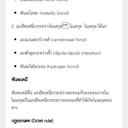
พันธะโลหะ (metallic bond)
2. แรงยึดเหนี่ยวระหว่างโมเลกุล โมเลกุล -โมเลกุล ได้แก่
แรงแวนเดอร์วาลส์ (vanderwaal force)
แรงดึงดูดระหว่างขั้ว (dipole-dipole interation)
พันธะไฮโดรเจน (hydrogen bond)
พันธะเคมี
พันธะเคมีคือ แรงยึดเหนี่ยวระหว่างอะตอมกับอะตอมภายใน
โมเลกุลเป็นแรงยึดเหนี่ยวระหว่างอะตอมที่ทำให้เกิดโมเลกุลของ
สาร
กฎออกเตด (Octet rule)