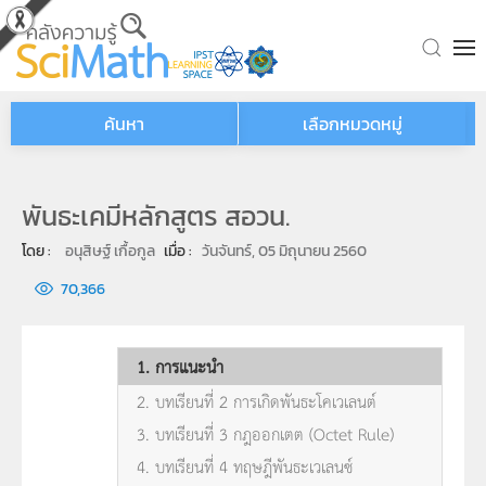
Skip to main content
ค้นหา
เลือกหมวดหมู่
พันธะเคมีหลักสูตร สอวน.
โดย : 
อนุสิษฐ์ เกื้อกูล
เมื่อ : 
วันจันทร์, 05 มิถุนายน 2560
70,366
1. การแนะนำ
2. บทเรียนที่ 2 การเกิดพันธะโคเวเลนต์
3. บทเรียนที่ 3 กฎออกเตต (Octet Rule)
4. บทเรียนที่ 4 ทฤษฎีพันธะเวเลนซ์