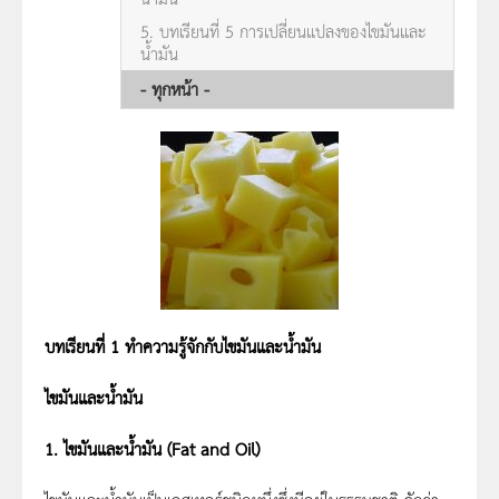
5. บทเรียนที่ 5 การเปลี่ยนแปลงของไขมันและ
น้ำมัน
- ทุกหน้า -
บทเรียนที่ 1 ทำความรู้จักกับไขมันและน้ำมัน
ไขมันและน้ำมัน
1. ไขมันและน้ำมัน (Fat and Oil)