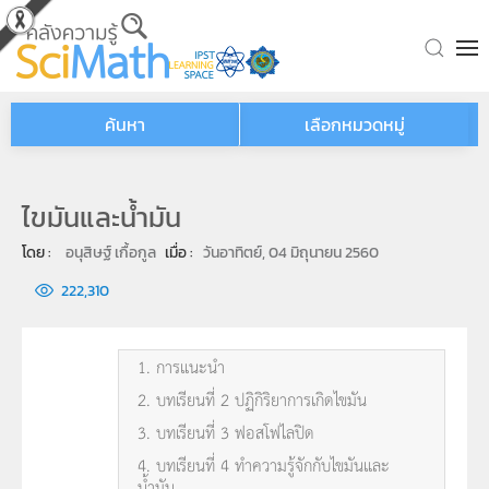
Skip to main content
ค้นหา
เลือกหมวดหมู่
ไขมันและน้ำมัน
โดย : 
อนุสิษฐ์ เกื้อกูล
เมื่อ : 
วันอาทิตย์, 04 มิถุนายน 2560
222,310
1. การแนะนำ
2. บทเรียนที่ 2 ปฏิกิริยาการเกิดไขมัน
3. บทเรียนที่ 3 ฟอสโฟไลปิด
4. บทเรียนที่ 4 ทำความรู้จักกับไขมันและ
น้ำมัน