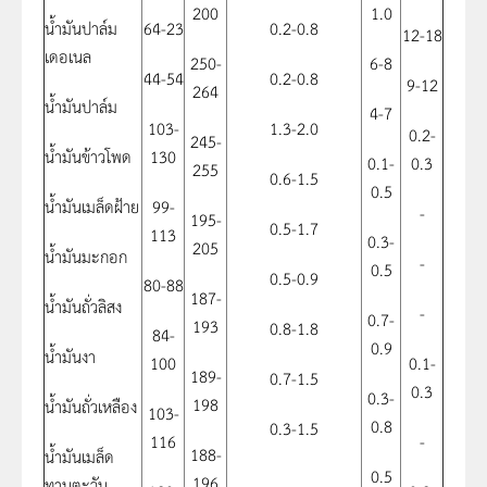
200
1.0
น้ำมันปาล์ม
64-23
0.2-0.8
12-18
เดอเนล
250-
6-8
44-54
0.2-0.8
9-12
264
น้ำมันปาล์ม
4-7
103-
1.3-2.0
0.2-
245-
น้ำมันข้าวโพด
130
0.1-
0.3
255
0.6-1.5
0.5
น้ำมันเมล็ดฝ้าย
99-
-
195-
0.5-1.7
113
0.3-
205
น้ำมันมะกอก
-
0.5
0.5-0.9
80-88
187-
น้ำมันถั่วลิสง
-
0.7-
193
0.8-1.8
84-
0.9
น้ำมันงา
100
0.1-
189-
0.7-1.5
0.3
0.3-
198
น้ำมันถั่วเหลือง
103-
0.8
0.3-1.5
116
-
188-
น้ำมันเมล็ด
0.5
196
ทานตะวัน