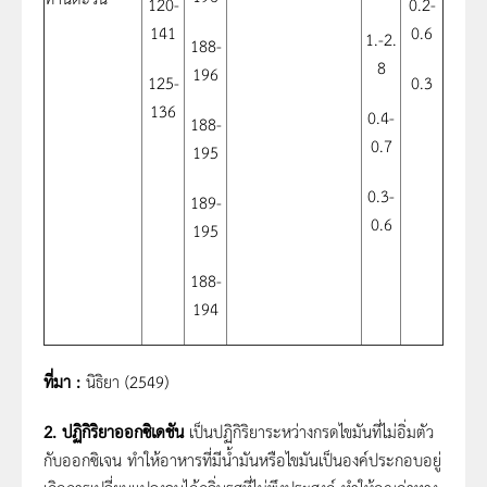
120-
0.2-
141
0.6
1.-2.
188-
8
196
125-
0.3
136
0.4-
188-
0.7
195
0.3-
189-
0.6
195
188-
194
ที่มา
:
นิธิยา (2549)
2. ปฏิกิริยาออกซิเดชัน
เป็นปฏิกิริยาระหว่างกรดไขมันที่ไม่อิ่มตัว
กับออกซิเจน ทำให้อาหารที่มีน้ำมันหรือไขมันเป็นองค์ประกอบอยู่