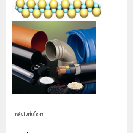
กลับไปที่เนื้อหา