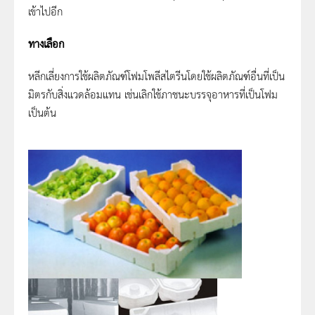
เข้าไปอีก
ทางเลือก
หลีกเลี่ยงการใช้ผลิตภัณฑ์โฟมโพลีสไตรีนโดยใช้ผลิตภัณฑ์อื่นที่เป็น
มิตรกับสิ่งแวดล้อมแทน เช่นเลิกใช้ภาชนะบรรจุอาหารที่เป็นโฟม
เป็นต้น