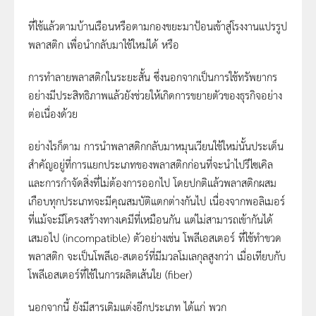
ที่ใช้แล้วตามบ้านเรือนหรือตามกองขยะมาป้อนเข้าสู่โรงงานแปรรูป
พลาสติก เพื่อนำกลับมาใช้ใหม่ได้ หรือ
การทำลายพลาสติกในระยะสั้น ซึ่งนอกจากเป็นการใช้ทรัพยากร
อย่างมีประสิทธิภาพแล้วยังช่วยให้เกิดการขยายตัวของธุรกิจอย่าง
ต่อเนื่องด้วย
อย่างไรก็ตาม การนำพลาสติกกลับมาหมุนเวียนใช้ใหม่นั้นประเด็น
สำคัญอยู่ที่การแยกประเภทของพลาสติกก่อนที่จะนำไปรีไซเคิล
และการกำจัดสิ่งที่ไม่ต้องการออกไป โดยปกติแล้วพลาสติกผสม
เกือบทุกประเภทจะมีคุณสมบัติแตกต่างกันไป เนื่องจากพอลิเมอร์
ที่แม้จะมีโครงสร้างทางเคมีที่เหมือนกัน แต่ไม่สามารถเข้ากันได้
เสมอไป (incompatible) ตัวอย่างเช่น โพลีเอสเตอร์ ที่ใช้ทำขวด
พลาสติก จะเป็นโพลีเอ-สเตอร์ที่มีมวลโมเลกุลสูงกว่า เมื่อเทียบกับ
โพลีเอสเตอร์ที่ใช้ในการผลิตเส้นใย (fiber)
นอกจากนี้ ยังมีสารเติมแต่งอีกประเภท ได้แก่ พวก