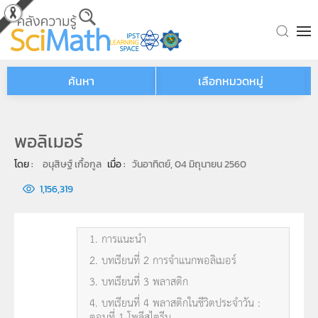
Skip to main content
ค้นหา
เลือกหมวดหมู่
พอลิเมอร์
โดย : 
อนุสิษฐ์ เกื้อกูล
เมื่อ : 
วันอาทิตย์, 04 มิถุนายน 2560
1,156,319
1. การแนะนำ
2. บทเรียนที่ 2 การจำแนกพอลิเมอร์
3. บทเรียนที่ 3 พลาสติก
4. บทเรียนที่ 4 พลาสติกในชีวิตประจำวัน :
ตอนที่ 1 โพลีสไตรีน