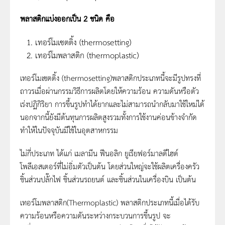
พลาสติกแบ่งออกเป็น 2 ชนิด คือ
เทอร์โมเซตติ้ง (thermosetting)
เทอร์โมพลาสติก (thermoplastic)
เทอร์โมเซตติ้ง (thermosetting)พลาสติกประเภทนี้จะมีรูปทรงที่
ถาวรเมื่อผ่านกรรมวิธีการผลิตโดยให้ความร้อน ความดันหรือตัว
เร่งปฏิกิริยา การขึ้นรูปทำได้ยากและไม่สามารถนำกลับมาใช้ใหม่ได้
นอกจากนี้ยังมีต้นทุนการผลิตสูงรวมทั้งการใช้งานค่อนข้างจำกัด
ทำให้ในปัจจุบันมีใช้ในอุตสาหกรรม
ไม่กี่ประเภท ได้แก่ เมลามีน ฟีนอลิก ยูเรียฟอร์มาลดีไฮด์
โพลีเอสเตอร์ที่ไม่อิ่มตัวเป็นต้น โดยส่วนใหญ่จะใช้ผลิตเครื่องครัว
ชิ้นส่วนปลั๊กไฟ ชิ้นส่วนรถยนต์ และชิ้นส่วนในเครื่องบิน เป็นต้น
เทอร์โมพลาสติก(Thermoplastic) พลาสติกประเภทนี้เมื่อได้รับ
ความร้อนหรือความดันระหว่างกระบวนการขึ้นรูป จะ