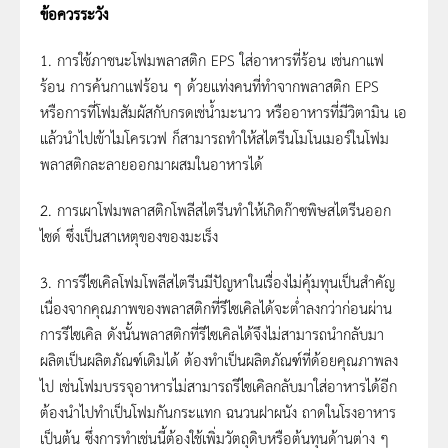
ข้อควรระวัง
1. การใช้ภาชนะโฟมพลาสติก EPS ใส่อาหารที่ร้อน เช่นกาแฟ
ร้อน การค้นกาแฟร้อน ๆ ด้วยแท่งคนที่ทำจากพลาสติก EPS
หรือการที่โฟมสัมผัสกับกรดเช่น้ำมะนาว หรืออาหารที่มีวิตามิน เอ
แล้วนำไปเข้าไมโครเวฟ ก็สามารถทำให้สไตรีนโมโนเมอร์ในโฟม
พลาสติกละลายออกมาผสมในอาหารได้
2. การเผาโฟมพลาสติกโพลีสไตรีนทำให้เกิดก๊าซพิษสไตรีนออก
ไซด์ ซึ่งเป็นสาเหตุของของมะเร็ง
3. การรีไซเคิลโฟมโพลีสไตรีนมีปัญหาในเรื่องไม่คุ้มทุนเป็นสำคัญ
เนื่องจากคุณภาพของพลาสติกที่รีไซเคิลได้จะต่ำลงกว่าก่อนผ่าน
การรีไซเคิล ดังนั้นพลาสติกที่รีไซเคิลได้จึงไม่สามารถนำกลับมา
ผลิตเป็นผลิตภัณฑ์เดิมได้ ต้องทำเป็นผลิตภัณฑ์ที่ด้อยคุณภาพลง
ไป เช่นโฟมบรรจุอาหารไม่สามารถรีไซเคิลกลับมาใส่อาหารได้อีก
ต้องนำไปทำเป็นโฟมกันกระแทก ฉนวนฝาผนัง ถาดในโรงอาหาร
เป็นต้น ซึ่งการทำเช่นนี้ต้องใช้เพิ่มวัตถุดิบหรือต้นทุนด้านต่าง ๆ