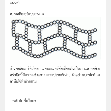
แน่นต่ำ
ค. พอลิเมอร์แบบร่างแห
เป็นพอลิเมอร์ที่เกิดจากมอนอเมอร์ต่อเชื่อมกันเป็นร่างแห พอลิเม
อร์ชนิดนี้มีความแข็งแกร่ง และเปราะหักง่าย ตัวอย่างเบกาไลต์ เม
ลามีนใช้ทำถ้วยชาม
กลับไปที่เนื้อหา