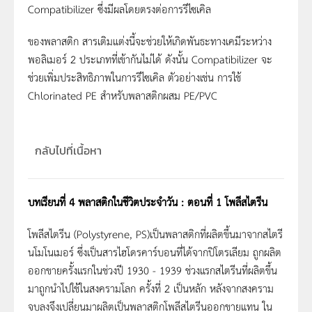
Compatibilizer ซึ่งมีผลโดยตรงต่อการรีไซเคิล
ของพลาสติก สารเติมแต่งนี้จะช่วยให้เกิดพันธะทางเคมีระหว่าง
พอลิเมอร์ 2 ประเภทที่เข้ากันไม่ได้ ดังนั้น Compatibilizer จะ
ช่วยเพิ่มประสิทธิภาพในการรีไซเคิล ตัวอย่างเช่น การใช้
Chlorinated PE สำหรับพลาสติกผสม PE/PVC
กลับไปที่เนื้อหา
บทเรียนที่ 4 พลาสติกในชีวิตประจำวัน : ตอนที่ 1 โพลีสไตรีน
โพลีสไตรีน (Polystyrene, PS)เป็นพลาสติกที่ผลิตขึ้นมาจากสไตรี
นโมโนเมอร์ ซึ่งเป็นสารไฮโดรคาร์บอนที่ได้จากปิโตรเลียม ถูกผลิต
ออกขายครั้งแรกในช่วงปี 1930 - 1939 ช่วงแรกสไตรีนที่ผลิตขึ้น
มาถูกนำไปใช้ในสงครามโลก ครั้งที่ 2 เป็นหลัก หลังจากสงคราม
จบลงจึงเปลี่ยนมาผลิตเป็นพลาสติกโพลีสไตรีนออกขายแทน ใน