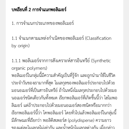
บทเรียนที่ 2 การจำแนกพอลิเมอร์
1. การจำแนกประเภทของพอลิเมอร์
1.1 จำแนกตามแหล่งกำเนิดของพอลิเมอร์ (Classification
by origin)
1.1.1 พอลิเมอร์จากการสังเคราะห์สารอินทรีย์ (Synthetic
organic polymers)
พอลิเมอร์ในกลุ่มนี้มีความสำคัญเป็นที่รู้จัก และถูกนำมาใช้ในชีวิต
ประจำวันของเรามากที่สุด โมเลกุลของพอลิเมอร์ประกอบไปด้วย
มอนอเมอร์ที่เป็นสารอินทรีย์ ถ้าในหนึ่งโมเลกุลประกอบไปด้วยมอ
นอเมอร์ชนิดเดียวกันทั้งหมด เรียกพอลิเมอร์ที่เกิดขึ้นนี้ว่า โฮโมพอ
ลิเมอร์ แต่ถ้าประกอบไปด้วยมอนอเมอร์สองชนิดหรือมากกว่า
เรียกพอลิเมอร์นี้ว่า โคพอลิเมอร์ โดยทั่วไปแล้วพอลิเมอร์ในกลุ่มนี้
มีลักษณะที่เรียกว่า พอลิดิสเพอร์ส (polydisperse) ความยาว
ของแต่ละโมเลกุลไม่เท่ากัน และน้ำหนักโมเลกุลต่างกัน เมื่อกล่าว