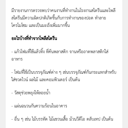
มีรายงานการตรวจพบว่าคนงานที่ทำงานในโรงงานสไตรีนและโพลี
สไตรีนมีความผิดปกติเกิดขึ้นกับการทำงานของปอด ทำลาย
โครโมโซม และเป็นมะเร็งเพิ่มมากขึ้น
อะไรบ้างที่ทำจากโพลีสไตรีน
- แก้วโฟมที่ใช้แล้วทิ้ง ที่ค้นพลาสติก จานหรือถาดพลาสติกใส่
อาหาร
- โฟมที่ใช้เป็นบรรจุภัณฑ์ต่าง ๆ เช่นบรรจุภัณฑ์กันกระแทกสำหรับ
ใส่ขวดไวน์ ผลไม้ และคอมพิวเตอร์ เป็นต้น
- วัสดุช่วยพยุงให้ลอยน้ำ
- แผ่นฉนวนกันความร้อนในอาคาร
- อื่น ๆ เช่น ไม้บรรทัด ไม้แขวนเสื้อ ม้วนวีดีโอ ตลับเทป เป็นต้น