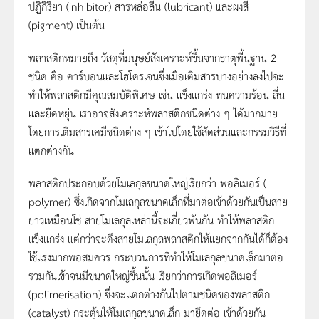
ปฏิกิริยา (inhibitor) สารหล่อลื่น (lubricant) และผงสี
(pigment) เป็นต้น
พลาสติกหมายถึง วัสดุที่มนุษย์สังเคราะห์ขึ้นจากธาตุพื้นฐาน 2
ชนิด คือ คาร์บอนและโฮโดรเจนซึ่งเมื่อเติมสารบางอย่างลงไปจะ
ทำให้พลาสติกมีคุณสมบัติพิเศษ เช่น แข็งแกร่ง ทนความร้อน ลื่น
และยืดหยุ่น เราอาจสังเคราะห์พลาสติกชนิดต่าง ๆ ได้มากมาย
โดยการเติมสารเคมีชนิดต่าง ๆ เข้าไปโดยใช้สัดส่วนและกรรมวิธีที่
แตกต่างกัน
พลาสติกประกอบด้วยโมเลกุลขนาดใหญ่เรียกว่า พอลิเมอร์ (
polymer) ซึ่งเกิดจากโมเลกุลขนาดเล็กที่มาต่อเข้าด้วยกันเป็นสาย
ยาวเหมือนโซ่ สายโมเลกุลเหล่านี้จะเกี่ยวพันกัน ทำให้พลาสติก
แข็งแกร่ง แต่กว่าจะดึงสายโมเลกุลพลาสติกให้แยกจากกันได้ก็ต้อง
ใช้แรงมากพอสมควร กระบวนการที่ทำให้โมเลกุลขนาดเล็กมาต่อ
รวมกันเข้าจนมีขนาดใหญ่ขึ้นนั้น เรียกว่าการเกิดพอลิเมอร์
(polimerisation) ซึ่งจะแตกต่างกันไปตามชนิดของพลาสติก
(catalyst) กระตุ้นให้โมเลกุลขนาดเล็ก มายึดต่อ เข้าด้วยกัน