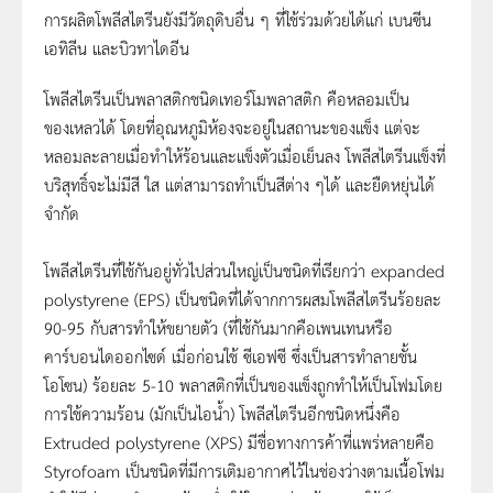
การผลิตโพลีสไตรีนยังมีวัตถุดิบอื่น ๆ ที่ใช้ร่วมด้วยได้แก่ เบนซีน
เอทิลีน และบิวทาไดอีน
โพลีสไตรีนเป็นพลาสติกชนิดเทอร์โมพลาสติก คือหลอมเป็น
ของเหลวได้ โดยที่อุณหภูมิห้องจะอยู่ในสถานะของแข็ง แต่จะ
หลอมละลายเมื่อทำให้ร้อนและแข็งตัวเมื่อเย็นลง โพลีสไตรีนแข็งที่
บริสุทธิ์จะไม่มีสี ใส แต่สามารถทำเป็นสีต่าง ๆได้ และยืดหยุ่นได้
จำกัด
โพลีสไตรีนที่ใช้กันอยู่ทั่วไปส่วนใหญ่เป็นชนิดที่เรียกว่า expanded
polystyrene (EPS) เป็นชนิดที่ได้จากการผสมโพลีสไตรีนร้อยละ
90-95 กับสารทำให้ขยายตัว (ที่ใช้กันมากคือเพนเทนหรือ
คาร์บอนไดออกไซด์ เมื่อก่อนใช้ ซีเอฟซี ซึ่งเป็นสารทำลายชั้น
โอโซน) ร้อยละ 5-10 พลาสติกที่เป็นของแข็งถูกทำให้เป็นโฟมโดย
การใช้ความร้อน (มักเป็นไอน้ำ) โพลีสไตรีนอีกชนิดหนึ่งคือ
Extruded polystyrene (XPS) มีชื่อทางการค้าที่แพร่หลายคือ
Styrofoam เป็นชนิดที่มีการเติมอากาศไว้ในช่องว่างตามเนื้อโฟม