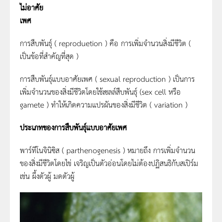
ไม่อาศัย
เพศ
การสืบพันธุ์ ( reproduetion ) คือ การเพิ่มจำนวนสิ่งมีชีวิต (
เป็นข้อที่สำคัญที่สุด )
การสืบพันธุ์แบบอาศัยเพศ ( sexual reproduction ) เป็นการ
เพิ่มจำนวนของสิ่งมีชีวิตโดยใช้เซลล์สืบพันธุ์ (sex cell หรือ
gamete ) ทำให้เกิดความแปรผันของสิ่งมีชีวิต ( variation )
ประเภทของการสืบพันธุ์แบบอาศัยเพศ
พาร์ทีโนจินิซิส ( parthenogenesis ) หมายถึง การเพิ่มจำนวน
ของสิ่งมีชีวิตโดยไข่ เจริญเป็นตัวอ่อนโดยไม่ต้องปฏิสนธิกับสเปิร์ม
เช่น ผึ้งตัวผู้ มดตัวผู้