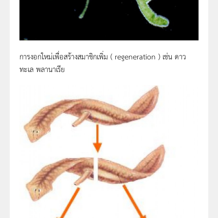
การงอกใหม่เพื่อสร้างสมาชิกเพิ่ม ( regeneration ) เช่น ดาว
ทะเล พลานาเรีย