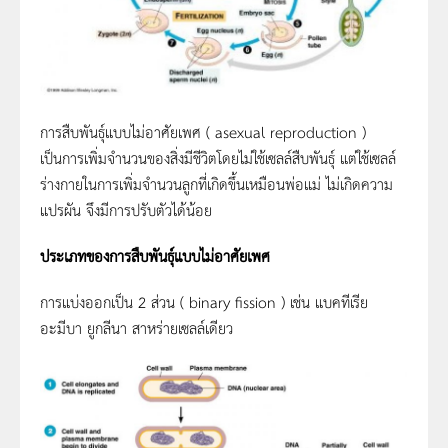
การสืบพันธุ์แบบไม่อาศัยเพศ ( asexual reproduction )
เป็นการเพิ่มจำนวนของสิ่งมีชีวิตโดยไม่ใช้เซลล์สืบพันธุ์ แต่ใช้เซลล์
ร่างกายในการเพิ่มจำนวนลูกที่เกิดขึ้นเหมือนพ่อแม่ ไม่เกิดความ
แปรผัน จึงมีการปรับตัวได้น้อย
ประเภทของการสืบพันธุ์แบบไม่อาศัยเพศ
การแบ่งออกเป็น 2 ส่วน ( binary fission ) เช่น แบคทีเรีย
อะมีบา ยูกลีนา สาหร่ายเซลล์เดียว