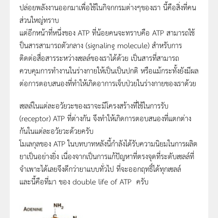
ปล่อยพลังงานออกมาเพื่อใช้ในกิจกกรมต่างๆของเรา นี้คือสิ่งที่คน
ส่วนใหญ่ทราบ
แต่อีกหน้าที่หนึ่งของ ATP ที่น้อยคนจะทราบคือ ATP สามารถใช้
ป็นสารสามารถตัวกลาง (signaling molecule) สำหรับการ
ติดต่อสื่อสารระหว่างเซลล์ของเราได้ด้วย เป็นสารที่สามารถ
ควบคุมการทำงานในร่างกายให้เป็นเป็นปกติ หรือแม้กระทั้งยังมีผล
ต่อการตอบสนองที่ทำให้เกิดอาการเจ็บป่วยในร่างกายของเราด้วย
เซลล์ในแต่ละอวัยวะของเราจะมีโครงสร้างที่ใช้ในการรับ
(receptor) ATP ที่ต่างกัน จึงทำให้เกิดการตอบสนองที่แตกต่าง
กันในแต่ละอวัยวะด้วยครับ
โมเลกุลของ ATP ในบทบาทหลังนี้กำลังได้รับความนิยมในการผลิต
ยาเป็นอย่างยิ่ง เนื่องจากเป็นการแก้ปัญหาที่ตรงจุดที่ระดับเซลล์ที่
จำเพาะได้เลยจึงดีกว่ายาแบบทั่วไป ที่จะออกฤทธิ์ได้ทุกเซลล์
และนี้คือที่มา ของ double life of ATP ครับ