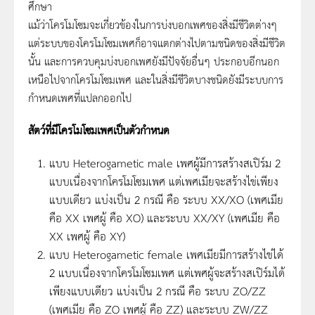
ศึกษา
แม้ว่าโครโมโซมจะเกี่ยวข้องในการบ่งบอกเพศของสิ่งมีชีวิตต่างๆ
แต่ระบบของโครโมโซมเพศก็อาจแตกต่างไปตามชนิดของสิ่งมีชีวิต
นั้น และการควบคุมบ่งบอกเพศยังมีปัจจัยอื่นๆ ประกอบอีกนอก
เหนือไปจากโครโมโซมเพศ และในสิ่งมีชีวิตบางชนิดยังมีระบบการ
กำหนดเพศที่แปลกออกไป
สัตว์ที่มีโครโมโซมเพศเป็นตัวกำหนด
แบบ Heterogametic male เพศผู้มีการสร้างสเปิร์ม 2
แบบเนื่องจากโครโมโซมเพศ แต่เพศเมียจะสร้างไข่เพียง
แบบเดียว แบ่งเป็น 2 กรณี คือ ระบบ XX/XO (เพศเมีย
คือ XX เพศผู้ คือ XO) และระบบ XX/XY (เพศเมีย คือ
XX เพศผู้ คือ XY)
แบบ Heterogametic female เพศเมียมีการสร้างไข่ได้
2 แบบเนื่องจากโครโมโซมเพศ แต่เพศผู้จะสร้างสเปิร์มได้
เพียงแบบเดียว แบ่งเป็น 2 กรณี คือ ระบบ ZO/ZZ
(เพศเมีย คือ ZO เพศผู้ คือ ZZ) และระบบ ZW/ZZ