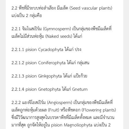
2.2 พืชที่มีระบบท่อลำเลียง มีเมล็ด (Seed vascular plants)
แบ่งเป็น 2 กลุ่มคือ
2.2.1 จิมโนสเปิร์ม (Gymnosperm) เป็นกลุ่มของพืชมีเมล็ดที่
เมล็ดไม่มีส่วนห่อหุ้ม (Naked seeds) ได้แก่
2.2.1.1 pision Cycadophyta ได้แก่ ปรง
2.2.1.2 pision Coniferophyta ได้แก่ กลุ่มสน
2.2.1.3 pision Ginkgophyta ได้แก่ แป๊ะก๊วย
2.2.1.4 pision Gnetophyta ได้แก่ Gnetum
2.2.2 แองจิโอสเปิร์ม (Angiosperm) เป็นกลุ่มของพืชมีเมล็ดที่
เมล็ดถูกห่อหุ้มด้วยผล (Fruit) หรือพืชดอก (Flowering plants)
ซึ่งมีวิวัฒนาการสูงสุดในบรรดาพืชที่มีเมล็ดทั้งหมด และมีจำนวน
มากที่สุด ถูกจัดให้อยู่ใน pision Magnoliophyta แบ่งเป็น 2