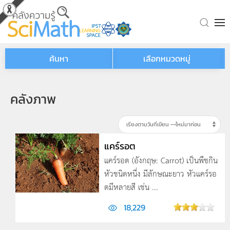
Skip to main content
ค้นหา
เลือกหมวดหมู่
คลังภาพ
แคร์รอต
แคร์รอต (อังกฤษ: Carrot) เป็นพืชกิน
หัวชนิดหนึ่ง มีลักษณะยาว หัวแคร์รอ
ตมีหลายสี เช่น ...
18,229