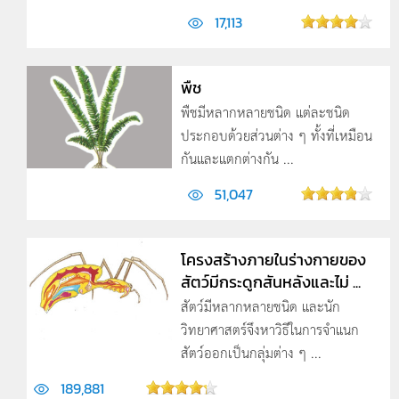
17,113
พืช
พืชมีหลากหลายชนิด แต่ละชนิด
ประกอบด้วยส่วนต่าง ๆ ทั้งที่เหมือน
กันและแตกต่างกัน ...
51,047
โครงสร้างภายในร่างกายของ
สัตว์มีกระดูกสันหลังและไม่ ...
สัตว์มีหลากหลายชนิด และนัก
วิทยาศาสตร์จึงหาวิธีในการจำแนก
สัตว์ออกเป็นกลุ่มต่าง ๆ ...
189,881