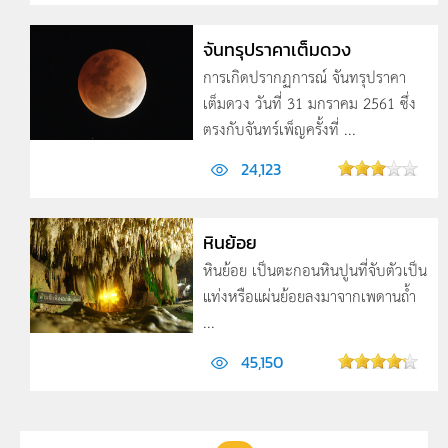
จันทรุปราคาเต็มดวง
การเกิดปรากฏการณ์ จันทรุปราคา
เต็มดวง วันที่ 31 มกราคม 2561 ซึ่ง
ตรงกับจันทร์เพ็ญครั้งที่ ...
24,123
หินย้อย
หินย้อย เป็นตะกอนหินปูนที่จับตัวเป็น
แท่งหรือแผ่นย้อยลงมาจากเพดานถ้ำ
...
45,150