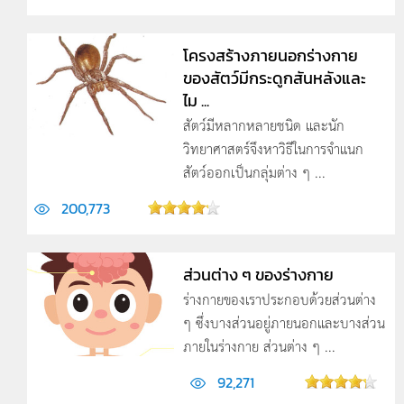
โครงสร้างภายนอกร่างกาย
ของสัตว์มีกระดูกสันหลังและ
ไม ...
สัตว์มีหลากหลายชนิด และนัก
วิทยาศาสตร์จึงหาวิธีในการจำแนก
สัตว์ออกเป็นกลุ่มต่าง ๆ ...
200,773
ส่วนต่าง ๆ ของร่างกาย
ร่างกายของเราประกอบด้วยส่วนต่าง
ๆ ซึ่งบางส่วนอยู่ภายนอกและบางส่วน
ภายในร่างกาย ส่วนต่าง ๆ ...
92,271