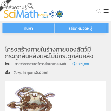
Skip to main content
ค้นหา
เลือกหมวดหมู่
โครงสร้างภายในร่างกายของสัตว์มี
กระดูกสันหลังและไม่มีกระดูกสันหลัง
โดย : 
สาขาวิทยาศาสตร์การศึกษาภาคบังคับ
189,881
เมื่อ : 
วันพุธ, 14 กุมภาพันธ์ 2561