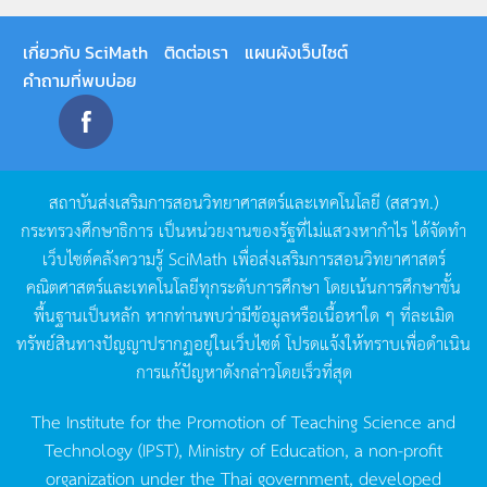
เกี่ยวกับ SciMath
ติดต่อเรา
แผนผังเว็บไซต์
คำถามที่พบบ่อย
สถาบันส่งเสริมการสอนวิทยาศาสตร์และเทคโนโลยี
(
สสวท
.)
กระทรวงศึกษาธิการ
เป็นหน่วยงานของรัฐที่ไม่แสวงหากำไร
ได้จัดทำ
เว็บไซต์คลังความรู้
SciMath
เพื่อส่งเสริมการสอนวิทยาศาสตร์
คณิตศาสตร์และเทคโนโลยีทุกระดับการศึกษา
โดยเน้นการศึกษาขั้น
พื้นฐานเป็นหลัก
หากท่านพบว่ามีข้อมูลหรือเนื้อหาใด
ๆ
ที่ละเมิด
ทรัพย์สินทางปัญญาปรากฏอยู่ในเว็บไซต์
โปรดแจ้งให้ทราบเพื่อดำเนิน
การแก้ปัญหาดังกล่าวโดยเร็วที่สุด
The Institute for the Promotion of Teaching Science and
Technology (IPST), Ministry of Education, a non-profit
organization under the Thai government, developed