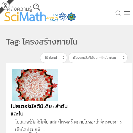
Skip to main content
Tag: โครงสร้างภายใน
โปสเตอร์มัลติมีเดีย : ลำต้น
และใบ
โปสเตอร์มัลติมีเดีย แสดงโครงสร้างภายในของลำต้นระยะการ
เติบโตปฐมภูมิ ...