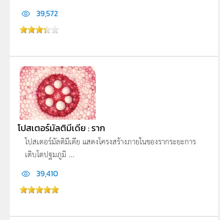
39,572
โปสเตอร์มัลติมีเดีย : ราก
โปสเตอร์มัลติมีเดีย แสดงโครงสร้างภายในของรากระยะการ
เติบโตปฐมภูมิ ...
39,410