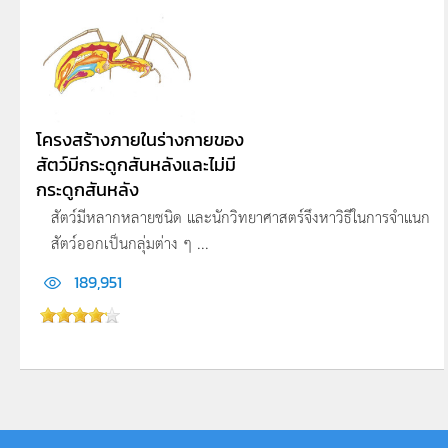
โครงสร้างภายในร่างกายของ
สัตว์มีกระดูกสันหลังและไม่มี
กระดูกสันหลัง
สัตว์มีหลากหลายชนิด และนักวิทยาศาสตร์จึงหาวิธีในการจำแนก
สัตว์ออกเป็นกลุ่มต่าง ๆ ...
189,951