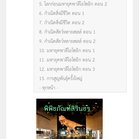
5. โลกก่อนมหายุคพาลีโอโซอิก ตอน 2
6. กำเนิดสิ่งมีชีวิต ตอน 1
7. กำเนิดสิ่งมีชีวิต ตอน 2
8. กำเนิดสัตว์หลายเซลล์ ตอน 1
9. กำเนิดสัตว์หลายเซลล์ ตอน 2
10. มหายุคพาลีโอโซอิก ตอน 1
11. มหายุคพาลีโอโซอิก ตอน 2
12. มหายุคพาลีโอโซอิก ตอน 3
13. การสูญพันธุ์ครั้งใหญ่
- ทุกหน้า -