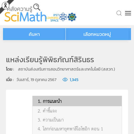
Skip to main content
ค้นหา
เลือกหมวดหมู่
แหล่งเรียนรู้พิพิธภัณฑ์สิรินธร
โดย : 
สถาบันส่งเสริมการสอนวิทยาศาสตร์และเทคโนโลยี (สสวท.)
เมื่อ : 
วันเสาร์, 19 ตุลาคม 2567
1,345
1. การแนะนำ
2. คำชี้แจง
3. ความเป็นมา
4. โลกก่อนมหายุคพาลีโอโซอิก ตอน 1