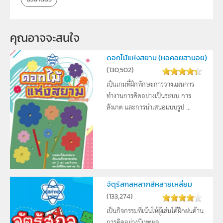
คุณอาจจะสนใจ 
ดอกไม้แห่งสยาม (หอคอยฮานอย)
(
130,502
)
เป็นเกมที่ฝึกทักษะการวางแผนการ
ทำงานการคิดอย่างเป็นระบบ การ
สังเกต และการนำเสนอแบบรูป ...
จัตุรัสกลหลากสีหลายเหลี่ยม
(
133,274
)
เป็นกิจกรรมที่เน้นให้ผู้เล่นได้ฝึกฝนด้าน
การคิดอย่างมีเหตุผล ...