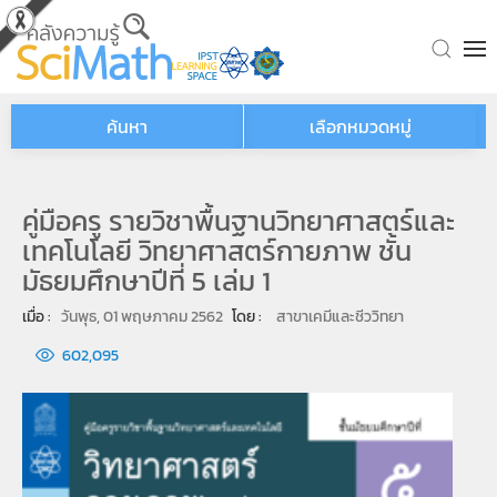
Skip to main content
ค้นหา
เลือกหมวดหมู่
คู่มือครู รายวิชาพื้นฐานวิทยาศาสตร์และ
เทคโนโลยี วิทยาศาสตร์กายภาพ ชั้น
มัธยมศึกษาปีที่ 5 เล่ม 1
เมื่อ : 
วันพุธ, 01 พฤษภาคม 2562
โดย : 
สาขาเคมีและชีววิทยา
602,095