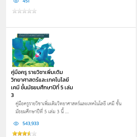
451
คู่มือครู รายวิชาเพิ่มเติม
วิทยาศาสตร์และเทคโนโลยี
เคมี ชั้นมัธยมศึกษาปีที่ 5 เล่ม
3
คู่มือครูรายวิชาเพิ่มเติมวิทยาศาสตร์และเทคโนโลยี เคมี ชั้น
มัธยมศึกษาปีที่ 5 เล่ม 3 นี้ ...
543,933