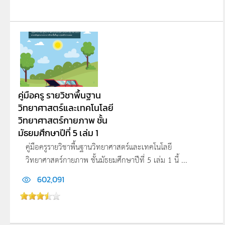
คู่มือครู รายวิชาพื้นฐาน
วิทยาศาสตร์และเทคโนโลยี
วิทยาศาสตร์กายภาพ ชั้น
มัธยมศึกษาปีที่ 5 เล่ม 1
คู่มือครูรายวิชาพื้นฐานวิทยาศาสตร์และเทคโนโลยี
วิทยาศาสตร์กายภาพ ชั้นมัธยมศึกษาปีที่ 5 เล่ม 1 นี้ ...
602,091