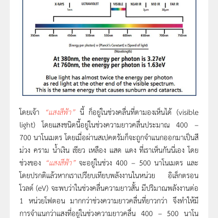
โดยเจ้า
“
แสงสีฟ้า”
นี้ ก็อยู่ในช่วงคลื่นที่ตามองเห็นได้ (visible
light) โดยแสงชนิดนี้อยู่ในช่วงความยาวคลื่นประมาณ 400 –
700 นาโนเมตร โดยเมื่อผ่านสเปคตรัมก็จะถูกจำแนกออกมาเป็นสี
ม่วง คราม น้ำเงิน เขียว เหลือง แสด แดง ที่เราเห็นกันนี่เอง โดย
ช่วงของ
“
แสงสีฟ้า”
จะอยู่ในช่วง 400 – 500 นาโนเมตร และ
โดยปรกติแล้วหากเราเปรียบเทียบพลังงานในหน่วย อิเล็กตรอน
โวลต์ (eV) จะพบว่าในช่วงคลื่นความยาวสั้น มีปริมาณพลังงานต่อ
1 หน่วยโฟตอน มากกว่าช่วงความยาวคลื่นที่ยาวกว่า จึงทำให้มี
การจำแนกว่าแสงที่อยู่ในช่วงความยาวคลื่น 400 – 500 นาโน