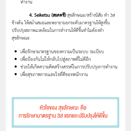
ทำงาน
4.
Seiketsu (เซเคตชึ)
สุขลักษณะ/สร้างนิสัย ทำ 3ส
ข้างต้น ให้สม่ำเสมอและพยายามยกระดับมาตรฐานให้สูงขึ้น
ปรับปรุงสภาพแวดล้อมในการทำงานให้ดีขึ้นทำไมต้องทำ
สุขลักษณะ
เพื่อรักษามาตรฐานของความเป็นระบบ ระเบียบ
เพื่อป้องกันไม่ให้กลับไปสู่สภาพที่ไม่ดีอีก
ช่วยให้เกิดความคิดสร้างสรรค์ในการปรับปรุงการทำงาน
เพื่อสุขภาพกายและใจที่ดีของพนักงาน