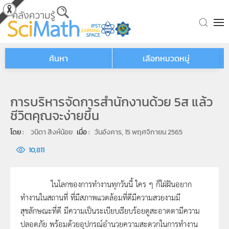
Skip to main content
ค้นหา
เลือกหมวดหมู่
การบริหารจัดการสำนักงานด้วย 5ส แล้ว
ชีวิตคุณจะง่ายขึ้น
โดย : 
วนิดา สิงห์น้อย
เมื่อ : 
วันอังคาร, 15 พฤศจิกายน 2565
10,811
ในโลกของการทำงานทุกวันนี้ ใคร ๆ ก็ใฝ่ฝันอยาก
ทำงานในสถานที่ ที่มีสภาพแวดล้อมที่ดีมีความสวยงามมี
สุขลักษณะที่ดี มีความเป็นระเบียบเรียบร้อยดูสะอาดตามีความ
ปลอดภัย พร้อมด้วยอุปกรณ์อำนวยความสะดวกในการทำงาน