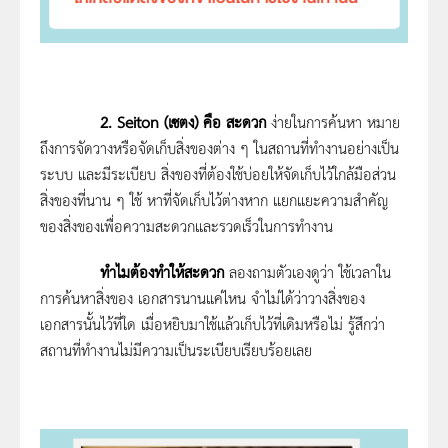
2. Seiton (เซตง) คือ สะดวก
ง่ายในการค้นหา หมาย
ถึงการจัดวางหรือจัดเก็บสิ่งของต่าง ๆ ในสถานที่ทำงานอย่างเป็น
ระบบ และมีระเบียบ สิ่งของที่ต้องใช้บ่อยให้จัดเก็บไว้ใกล้มือส่วน
สิ่งของที่นาน ๆ ใช้ หาที่จัดเก็บไว้ต่างหาก แยกแยะความสำคัญ
ของสิ่งของเพื่อความสะดวกและรวดเร็วในการทำงาน
ทำไมต้องทำให้สะดวก
ลองถามตัวเองดูว่า ใช้เวลาใน
การค้นหาสิ่งของ เอกสารนานแค่ไหน จำไม่ได้ว่าวางสิ่งของ
เอกสารนั้นไว้ที่ใด เมื่อหยิบมาใช้แล้วเก็บไว้ที่เดิมหรือไม่ รู้สึกว่า
สถานที่ทำงานไม่มีความเป็นระเบียบเรียบร้อยเลย