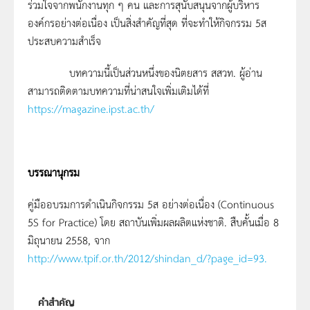
ร่วมใจจากพนักงานทุก ๆ คน และการสุนับสนุนจากผู้บริหาร
องค์กรอย่างต่อเนื่อง เป็นสิ่งสำคัญที่สุด ที่จะทำให้กิจกรรม 5ส
ประสบความสำเร็จ
บทความนี้เป็นส่วนหนึ่งของนิตยสาร สสวท. ผู้อ่าน
สามารถติดตามบทความที่น่าสนใจเพิ่มเติมได้ที่
https://magazine.ipst.ac.th/
บรรณานุกรม
คู่มืออบรมการดำเนินกิจกรรม 5ส อย่างต่อเนื่อง (Continuous
5S for Practice) โดย สถาบันเพิ่มผลผลิตแห่งชาติ. สืบคั้นเมื่อ 8
มิถุนายน 2558, จาก
http://www.tpif.or.th/2012/shindan_d/?page_id=93.
คำสำคัญ