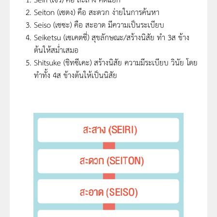
Seiton (เซตง) คือ สะดวก ง่ายในการค้นหา
Seiso (เซซะ) คือ สะอาด มีความเป็นระเบียบ
Seiketsu (เซเคตซี่) สุขลักษณะ/สร้างนิสัย ทำ 3ส ข้าง
ต้นให้สม่ำเสมอ
Shitsuke (ชิทซีเคะ) สร้างนิสัย ความมีระเบียบ วินัย โดย
ทำทั้ง 4ส ข้างต้นให้เป็นนิสัย