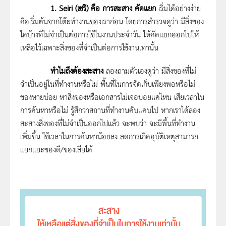
1.
Seiri (เซริ) คือ การสะสาง คัดแยก
เริ่มได้อย่างง่าย
คือเริ่มต้นจากโต๊ะทำงานของเราก่อน โดยการสำรวจดูว่า มีสิ่งของ
ใดบ้างที่ไม่จำเป็นต่อการใช้ในงานประจำวัน ให้คัดแยกออกไปให้
เหลือไว้เฉพาะสิ่งของที่จำเป็นต่อการใช้งานเท่านั้น
ทำไมถึงต้องสะสาง
ลองถามตัวเองดูว่า มีสิ่งของที่ไม่
จำเป็นอยู่ในที่ทำงานหรือไม่ พื้นที่ในการจัดเก็บเพียงพอหรือไม่
ของหายบ่อย หาสิ่งของหรือเอกสารไม่เจอบ่อยแค่ไหน เสียเวลาใน
การค้นหาหรือไม่ รู้สึกว่าสถานที่ทำงานคับแคบไป หากเราได้ลอง
สะสางสิ่งของที่ไม่จำเป็นออกไปแล้ว จะพบว่า จะมีพื้นที่ทำงาน
เพิ่มขึ้น ใช้เวลาในการค้นหาน้อยลง ลดการเกิดอุบัติเหตุสามารถ
แยกแยะของดี/ของเสียได้