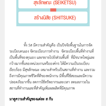
ทั้ง 5ส มีความสำคัญคือ เป็นปัจจัยพื้นฐานในการจัด
ระเบียบตนเอง จัดระเบียบการทำงาน จัดระเบียบพื้นที่ทำงานที่
เป็นพื้นที่ของตุนเอง และขยายไปยังส่วนพื้นที่ ที่มีขนาดใหญ่และ
กว้างมากขึ้นของหน่วยงานหรือองค์กร ให้มีความเป็นระเบียบ
เรียบร้อย มีสุขลักษณะ เหมาะสำหรับเป็นสถานที่ทำงาน และรวม
ถึงการมีคุณภาพชีวิตที่ดีของพนักงาน มีพื้นที่ใช้สอยและมีความ
ปลอดภัยมากขึ้น ลดการใช้ทรัพยากรและเวลา ลดมลภาวะใน
สถานที่ทำงานและที่สำคัญเพิ่มผลผลิตที่มีคุณภาพ
มาดูความสำคัญของแต่ละ ส กัน