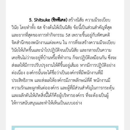
5.
Shitsuke (ชิทซีเคะ)
สร้างนิสัย ความมีระเบียบ
วินัย โดยทำทั้ง 4ส ข้างต้นให้เป็นนิสัย ข้อนี้เป็นส่วนสำคัญที่สุด
และยากที่สุดของการทำกิจกรรม 5ส เพราะขึ้นอยู่กับทัศนคติ
จิตสำนึกของพนักงานแต่ละคน ใน การที่จะสร้างความมีระเบียบ
วินัยให้เกิดขึ้นและนำไปปฏิบัติจนเป็นนิสัย และกลายเป็นความ
เคยชินไม่ว่าจะอยู่ที่บ้านหรื้อที่ทำงาน ก็จะปฏิบัติเหมือนกัน ซึ่งจะ
ส่งผลให้มีการปรับปรุงงานให้ดีขึ้นอยู่เส้มอ หากมีการปฏิบัติอย่าง
ต่อเนื่อง องค์กรนั้นจะได้ชื่อว่าเป็นองค์กรที่มีพนักงานที่มี
ประสิทธิภาพ และส่งผลให้องค์กรมีภาพลักษณ์ที่ดี พนักงานมี
ความรักและผูกพันต่อองค์กร และผู้ที่มีส่วนสำคัญในการกระตุ้น
และผลักดันให้เกิดสิ่งนี้ได้ก็คือผู้บริหารองค์กร ที่จะต้องเป็นผู้
ให้การสนับสนุนและทำให้เห็นเป็นแบบอย่าง