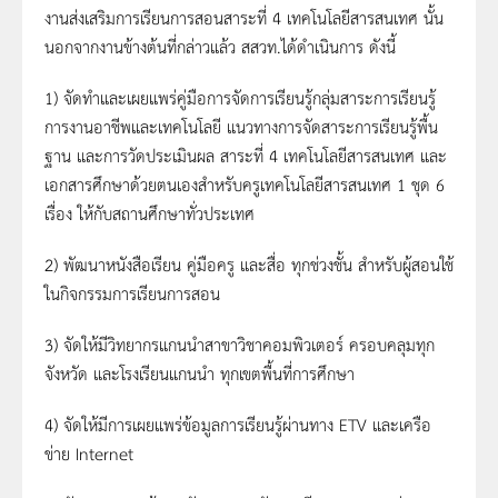
งานส่งเสริมการเรียนการสอนสาระที่ 4 เทคโนโลยีสารสนเทศ นั้น
นอกจากงานข้างต้นที่กล่าวแล้ว สสวท.ได้ดำเนินการ ดังนี้
1) จัดทำและเผยแพร่คู่มือการจัดการเรียนรู้กลุ่มสาระการเรียนรู้
การงานอาชีพและเทคโนโลยี แนวทางการจัดสาระการเรียนรู้พื้น
ฐาน และการวัดประเมินผล สาระที่ 4 เทคโนโลยีสารสนเทศ และ
เอกสารศึกษาด้วยตนเองสำหรับครูเทคโนโลยีสารสนเทศ 1 ชุด 6
เรื่อง ให้กับสถานศึกษาทั่วประเทศ
2) พัฒนาหนังสือเรียน คู่มือครู และสื่อ ทุกช่วงชั้น สำหรับผู้สอนใช้
ในกิจกรรมการเรียนการสอน
3) จัดให้มีวิทยากรแกนนำสาขาวิชาคอมพิวเตอร์ ครอบคลุมทุก
จังหวัด และโรงเรียนแกนนำ ทุกเขตพื้นที่การศึกษา
4) จัดให้มีการเผยแพร่ข้อมูลการเรียนรู้ผ่านทาง ETV และเครือ
ข่าย Internet