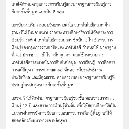
โดยได้กำหนดกลุ่มสาระการเรียนรู้และมาตรฐานการเรียนรู้การ
ศึกษาขั้นพื้นฐานแบ่งเป็น 8 กลุ่ม
สถาบันส่งเสริมการสอนวิทยาศาสตร์และเทคโนโลยี(สสวท.)ใน
ฐานะที่ได้รับมอบหมายจากกระทรวงศึกษาธิการให้จัดสาระการ
เรียนรู้สาระที่ 4 เทคโนโลยีสารสนเทศ ซึ่งเป็น 1 ใน 5 สาระการ
เรียนรู้ของกลุ่มการงานอาชีพและเทคโนโลยี กำหนดให้
มาตรฐาน
ที่
4.1 มีความว่า เข้าใจ เห็นคุณค่า และใช้กระบวนการ
เทคโนโลยีสารสนเทศในการสืบค้นข้อมูล การเรียนรู้ การสื่อสาร
การแก้ปัญหา การทำงานและอาชีพอย่างมีประสิทธิภาพ
ประสิทธิผล และมีคุณธรรม
ตามสาระและมาตรฐานการเรียนรู้ที่
ปรากฏในหลักสูตรการศึกษาขั้นพื้นฐาน
สสวท. จึงได้จัดทำมาตรฐานการเรียนรู้ช่วงชั้น ขอบข่ายสาระการ
เรียนรู้ 12 ปี และสาระการเรียนรู้ช่วงชั้น เพื่อให้สถานศึกษาใช้เป็น
แนวทางในการจัดการเรียนการสอนสาระการเรียนรู้พื้นฐานนี้ให้
สอดคล้องกับแนวทางของหลักสูตร