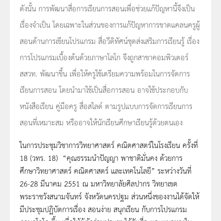
ดังนั้น การพัฒนาสื่อการเรียนการสอนเพื่อช่วยแก้ปัญหานี้จึงเป็น
เรื่องจำเป็น โดยเฉพาะในส่วนของการแก้ปัญหาการขาดแคลนครูผู้
สอนด้านการเขียนโปรแกรม สื่อวีดิทัศน์ชุดส่งเสริมการเรียนรู้ เรื่อง
การโปรแกรมเบื้องต้นด้วยภาษาโลโก จึงถูกสาขาคอมพิวเตอร์
สสวท. พัฒนาขึ้น เพื่อให้ครูใช้เตรียมความพร้อมในการจัดการ
เรียนการสอน โดยนำมาใช้เป็นสื่อการสอน อาจใช้ประกอบกับ
หนังสือเรียน คู่มือครู สื่อสไลด์ ตามรูปแบบการจัดการเรียนการ
สอนที่เหมาะสม หรืออาจให้นักเรียนศึกษาเรียนรู้ด้วยตนเอง
ในการประชุมวิชาการวิทยาศาสตร์ คณิตศาสตร์ในโรงเรียน ครั้งที่
18 (วทร. 18) “
คุณธรรมนำปัญญา พาชาติมั่นคง ด้วยการ
ศึกษาวิทยาศาสตร์ คณิตศาสตร์ และเทคโนโลยี
” ระหว่างวันที่
26-28 มีนาคม 2551 ณ มหาวิทยาลัยศิลปากร วิทยาเขต
พระราชวังสนามจันทร์ จังหวัดนครปฐม ส่วนหนึ่งของงานได้จัดให้
มีประชุมปฏิบัตการเรื่อง
สอนง่าย สนุกเรียน กับการโปรแกรม