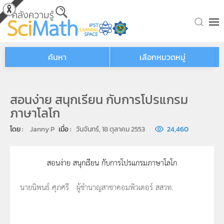
Skip to main content
ค้นหา
เลือกหมวดหมู่
สอนง่าย สนุกเรียน กับการโปรแกรม
ภาษาโลโก
โดย : 
Janny P
เมื่อ : 
วันจันทร์, 18 ตุลาคม 2553
24,460
สอนง่าย สนุกเรียน กับการโปรแกรมภาษาโลโก
นายนิพนธ์ ศุภศรี ผู้ชำนาญสาขาคอมพิวเตอร์ สสวท.