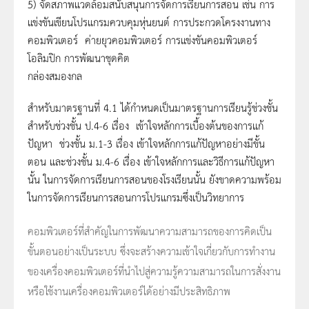
5) จัดสภาพแวดล้อมสนับสนุนการจัดการเรียนการสอน เช่น การ
แข่งขันเขียนโปรแกรมควบคุมหุ่นยนต์ การประกวดโครงงานทาง
คอมพิวเตอร์ ค่ายยุวคอมพิวเตอร์ การแข่งขันคอมพิวเตอร์
โอลิมปิก การพัฒนาชุดคิต
กล่องสมองกล
สำหรับมาตรฐานที่ 4.1 ได้กำหนดเป็นมาตรฐานการเรียนรู้ช่วงชั้น
สำหรับช่วงชั้น ป.4-6 เรื่อง เข้าใจหลักการเบื้องต้นของการแก้
ปัญหา ช่วงชั้น ม.1-3 เรื่อง เข้าใจหลักการแก้ปัญหาอย่างมีขั้น
ตอน และช่วงชั้น ม.4-6 เรื่อง เข้าใจหลักการและวิธีการแก้ปัญหา
นั้น ในการจัดการเรียนการสอนของโรงเรียนนั้น ยังขาดความพร้อม
ในการจัดการเรียนการสอนการโปรแกรมซึ่งเป็นวิทยาการ
คอมพิวเตอร์ที่สำคัญในการพัฒนาความสามารถของการคิดเป็น
ขั้นตอนอย่างเป็นระบบ ซึ่งจะสร้างความเข้าใจเกี่ยวกับการทำงาน
ของเครื่องคอมพิวเตอร์ที่นำไปสู่ความรู้ความสามารถในการสั่งงาน
หรือใช้งานเครื่องคอมพิวเตอร์ได้อย่างมีประสิทธิภาพ