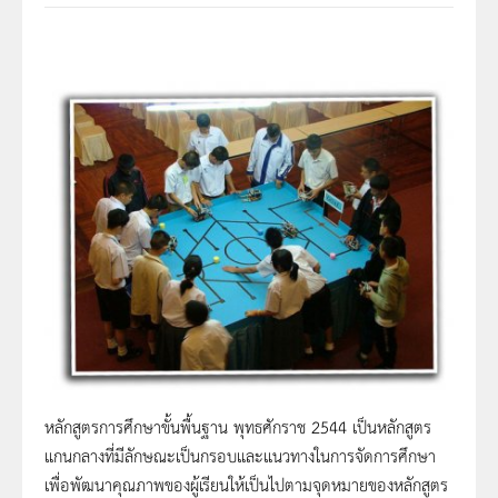
หลักสูตรการศึกษาขั้นพื้นฐาน พุทธศักราช 2544 เป็นหลักสูตร
แกนกลางที่มีลักษณะเป็นกรอบและแนวทางในการจัดการศึกษา
เพื่อพัฒนาคุณภาพของผู้เรียนให้เป็นไปตามจุดหมายของหลักสูตร