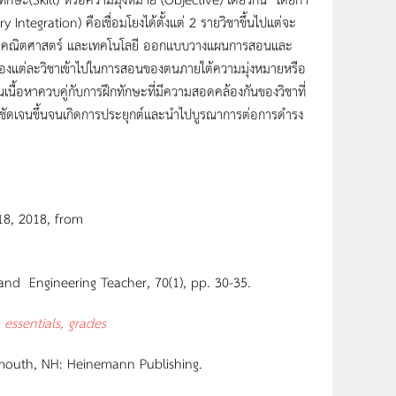
Integration) คือเชื่อมโยงได้ตั้งแต่ 2 รายวิชาขึ้นไปแต่จะ
าสตร์ คณิตศาสตร์ และเทคโนโลยี ออกแบบวางแผนการสอนและ
อหาของแต่ละวิชาเข้าไปในการสอนของตนภายใต้ความมุ่งหมายหรือ
รียนเนื้อหาควบคู่กับการฝึกทักษะที่มีความสอดคล้องกันของวิชาที่
อย่างชัดเจนขึ้นจนเกิดการประยุกต์และนำไปบูรณาการต่อการดำรง
18, 2018, from
and Engineering Teacher, 70(1), pp. 30-35.
essentials, grades
smouth, NH: Heinemann Publishing.