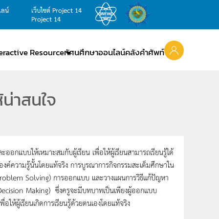
ไลน์
เว็บไซต์ Project 14
Project 14
teractive Resource
ทัศนศึกษาออนไลน์
คลังคำศัพท์
้น่าสนใจ
แบบให้เหมาะสมกับผู้เรียน เพื่อให้ผู้เรียนสามารถเรียนรู้ได้
นองค์ความรู้นั้นโดยแท้จริง การบูรณาการกิจกรรมสะเต็มศึกษาใน
ปัญหา (Problem Solving) การออกแบบ และวางแผนการวิธีแก้ปัญหา
Decision Making) ซึ่งครูจะมีบทบาทเป็นเพียงผู้ออกแบบ
ื่อให้ผู้เรียนเกิดการเรียนรู้ด้วยตนเองโดยแท้จริง