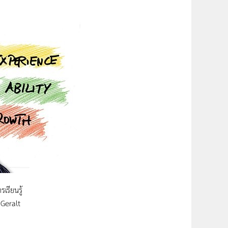
รเรียนรู้
,Geralt