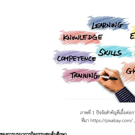
ภาพที่ 1 ปัจจัยสำคัญที่เอื้อต่อกา
ที่มา https://pixabay.com/ 
ของการบูรณาการกิจกรรมสะเต็มศึกษา