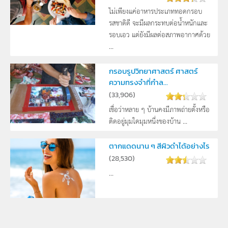
ไม่เพียงแค่อาหารประเภททอดกรอบ
รสชาติดี จะมีผลกระทบต่อน้ำหนักและ
รอบเอว แต่ยังมีผลต่อสภาพอากาศด้วย
...
กรอบรูปวิทยาศาสตร์ ศาสตร์
ความทรงจำที่กำล...
(
33,906
)
เชื่อว่าหลาย ๆ บ้านคงมีภาพถ่ายตั้งหรือ
ติดอยู่มุมใดมุมหนึ่งของบ้าน ...
ตากแดดนาน ๆ สีผิวดำได้อย่างไร
(
28,530
)
...