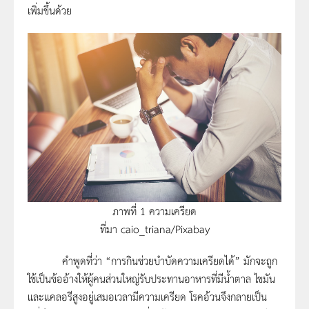
เพิ่มขึ้นด้วย
ภาพที่ 1 ความเครียด
ที่มา caio_triana/Pixabay
คำพูดที่ว่า “การกินช่วยบำบัดความเครียดได้” มักจะถูก
ใช้เป็นข้ออ้างให้ผู้คนส่วนใหญ่รับประทานอาหารที่มีน้ำตาล ไขมัน
และแคลอรีสูงอยู่เสมอเวลามีความเครียด โรคอ้วนจึงกลายเป็น