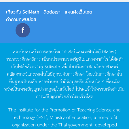
เกี่ยวกับ SciMath
ติดต่อเรา
แผนผังเว็บไซต์
คำถามที่พบบ่อย
สถาบันส่งเสริมการสอนวิทยาศาสตร์และเทคโนโลยี
(
สสวท
.)
กระทรวงศึกษาธิการ
เป็นหน่วยงานของรัฐที่ไม่แสวงหากำไร
ได้จัดทำ
เว็บไซต์คลังความรู้
SciMath
เพื่อส่งเสริมการสอนวิทยาศาสตร์
คณิตศาสตร์และเทคโนโลยีทุกระดับการศึกษา
โดยเน้นการศึกษาขั้น
พื้นฐานเป็นหลัก
หากท่านพบว่ามีข้อมูลหรือเนื้อหาใด
ๆ
ที่ละเมิด
ทรัพย์สินทางปัญญาปรากฏอยู่ในเว็บไซต์
โปรดแจ้งให้ทราบเพื่อดำเนิน
การแก้ปัญหาดังกล่าวโดยเร็วที่สุด
The Institute for the Promotion of Teaching Science and
Technology (IPST), Ministry of Education, a non-profit
organization under the Thai government, developed