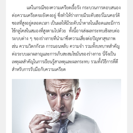
แต่ในกรณีของความเครียดเรื้อรัง กระบวนการตอบสนอง
ต่อความเครียดจะยังคงอยู่ ซึ่งทำให้ร่างกายมีระดับฮอร์โมนคอร์ติ
ซอลที่สูงอยู่ตลอดเวลา เป็นผลให้มีระดับน้ำตาลในเลือดและมีการ
ใช้กลูโคสในสมองที่สูงตามไปด้วย ทั้งนี้อาจส่งผลกระทบเชิงลบต่อ
ระบบต่าง ๆ ของร่างกายที่นำมาซึ่งความเสี่ยงต่อปัญหาสุขภาพ
เช่น ความวิตกกังวล การนอนหลับ ความจำ รวมทั้งบทบาทสำคัญ
ต่อระบบเผาผลาญและการเก็บสะสมไขมันของร่างกาย นี่จึงเป็น
เหตุผลสำคัญในการเรียนรู้สาเหตุและผลกระทบ รวมทั้งวิธีการที่ดี
สำหรับการรับมือกับความเครียด