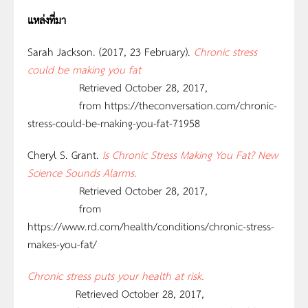
แหล่งที่มา
Sarah Jackson. (2017, 23 February).
Chronic stress
could be making you fat
Retrieved October 28, 2017,
from https://theconversation.com/chronic-
stress-could-be-making-you-fat-71958
Cheryl S. Grant.
Is Chronic Stress Making You Fat? New
Science Sounds Alarms.
Retrieved October 28, 2017,
from
https://www.rd.com/health/conditions/chronic-stress-
makes-you-fat/
Chronic stress puts your health at risk.
Retrieved October 28, 2017,