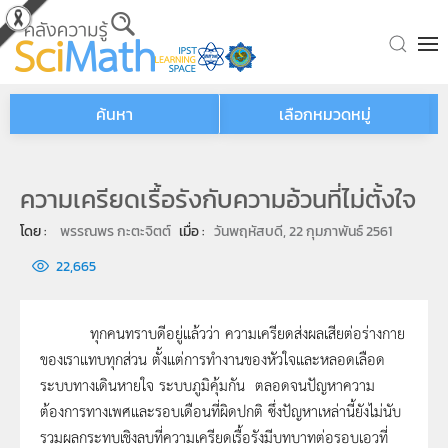
Skip to main content
ค้นหา
เลือกหมวดหมู่
ความเครียดเรื้อรังกับความอ้วนที่ไม่ตั้งใจ
โดย : 
พรรณพร กะตะจิตต์
เมื่อ : 
วันพฤหัสบดี, 22 กุมภาพันธ์ 2561
22,665
ทุกคนทราบดีอยู่แล้วว่า ความเครียดส่งผลเสียต่อร่างกาย
ของเราแทบทุกส่วน ตั้งแต่การทำงานของหัวใจและหลอดเลือด
ระบบทางเดินหายใจ ระบบภูมิคุ้มกัน ตลอดจนปัญหาความ
ต้องการทางเพศและรอบเดือนที่ผิดปกติ ซึ่งปัญหาเหล่านี้ยังไม่นับ
รวมผลกระทบเชิงลบที่ความเครียดเรื้อรังมีบทบาทต่อรอบเอวที่