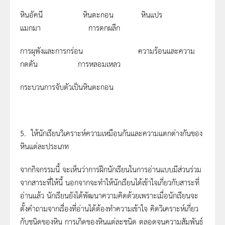
หินอัคนี หินตะกอน หินแปร
แมกมา การตกผลึก
การผุพังและการกร่อน ความร้อนและความ
กดดัน การหลอมเหลว
กระบวนการจับตัวเป็นหินตะกอน
5. ให้นักเรียนวิเคราะห์ความเหมือนกันและความแตกต่างกันของ
หินแต่ละประเภท
จากกิจกรรมนี้ จะเห็นว่าการฝึกนักเรียนในการอ่านแบบมีส่วนร่วม
จากสาระที่ให้นี้ นอกจากจะทำให้นักเรียนได้เข้าใจเกี่ยวกับสาระที่
อ่านแล้ว นักเรียนยังได้พัฒนาความคิดด้วยเพราะเมื่อนักเรียนจะ
ตั้งคำถามจากเรื่องที่อ่านได้ต้องทำความเข้าใจ คิดวิเคราะห์เกี่ยว
กับชนิดของหิน การเกิดของหินแต่ละชนิด ตลอดจนความสัมพันธ์