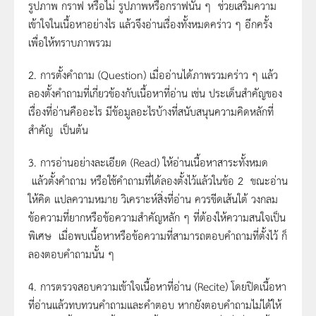
รูปภาพ กราฟ หรือไม่ รูปภาพหรือกราฟนั้น ๆ ช่วยเสริมความ
เข้าใจในเนื้อหาอย่างไร แล้วจึงอ่านเรื่องทั้งหมดคร่าว ๆ อีกครั้ง
เพื่อให้ทราบภาพรวม
2. การตั้งคำถาม (Question) เมื่ออ่านได้ภาพรวมคร่าว ๆ แล้ว
ลองตั้งคำถามที่เกี่ยวข้องกับเนื้อหาที่อ่าน เช่น ประเด็นสำคัญของ
เรื่องที่อ่านคืออะไร มีข้อมูลอะไรบ้างที่สนับสนุนความคิดหลักที่
สำคัญ เป็นต้น
3. การอ่านอย่างละเอียด (Read) ให้อ่านเนื้อหาสาระทั้งหมด
แล้วตั้งคำถาม หรือใช้คำถามที่ได้ลองตั้งไว้แล้วในข้อ 2 ขณะอ่าน
ให้คิด แปลความหมาย วิเคราะห์สิ่งที่อ่าน ควรขีดเส้นใต้ วงกลม
ข้อความที่ยากหรือข้อความสำคัญหลัก ๆ ที่ต้องให้ความสนใจเป็น
พิเศษ เมื่อพบเนื้อหาหรือข้อความที่สามารถตอบคำถามที่ตั้งไว้ ก็
ลองตอบคำถามนั้น ๆ
4. การตรวจสอบความเข้าใจเนื้อหาที่อ่าน (Recite) โดยปิดเนื้อหา
ที่อ่านแล้วทบทวนคำถามและคำตอบ หากยังตอบคำถามไม่ได้ให้