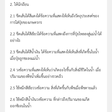
2. ให้นักเรียน
2.1 ขีดเส้นใต้สีแดงใต้ข้อความที่แสดงให้เห็นถึงวัตถุประสงค์ของ
การใส่ปุ๋ยของเกษตรกร
2.2 ขีดเส้นใต้สีเขียวใต้ข้อความที่แสดงถึงการที่ปุ๋ยไหลลงสู่แม่น้ำได้
อย่างไร
2.3 ขีดเส้นใต้สีน้ำเงิน ใต้ข้อความที่แสดงให้เห็นสิ่งที่เกิดขึ้นในน้ำ
เมื่อปุ๋ยถูกชะลงแม่น้ำ
2.4 วงข้อความที่แสดงให้เห็นว่าเกิดอะไรขึ้นกับสิ่งมีชีวิตในน้ำ เมื่อ
ปริมาณของพืชน้ำเพิ่มขึ้นอย่างรวดเร็ว
2.5 ใช้หมึกสีเขียววงข้อความ สิ่งที่เกิดขึ้นกับพืชเมื่อพืชตายแล้ว
2.6 ใช้หมึกสีน้ำเงินวงข้อความ ที่กล่าวถึงปริมาณของแก๊ส
ออกซิเจนในน้ำ