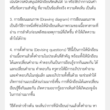
เน้นนี้ควรสนับสนุนให้นักเรียนขีดเส้นใต้ วง หรือใช้ปากกาเน้นคำ
หรือข้อความสำคัญ ที่อาจเป็นข้อเท็จจริง ความคิดเห็น เป็นต้น
3. การเขียนแผนภาพ (Drawing diagram) การเขียนแผนภาพ
เป็นอีกวิธีการหนึ่งที่ช่วยให้นักเรียนเห็นภาพรวมของเนื้อหาสาระที่
อ่าน การลำดับก่อนหลังของเหตุการณ์ที่เกิดขึ้น ทำให้เกิดความ
เข้าใจได้ง่าย
4. การตั้งคำถาม (Devising questions) วิธีนี้เป็นการให้นักเรียน
อ่านเนื้อหาแล้วตั้งคำถามในประเด็นที่สำคัญ พร้อมทั้งให้นักเรียน
ได้แลกเปลี่ยนคำถาม คำตอบกันเป็นการเรียนรู้จากกันและกัน ได้
แลกเปลี่ยนคำถาม คำตอบกัน ครูควรให้มีการอภิปรายคำถาม
และคำตอบกันในกลุ่มเล็ก และอภิปรายทั้งชั้นด้วย จะช่วยทำให้
เกิดการอ่านแบบมีส่วนร่วมมากยิ่งขึ้น การที่นักเรียนได้แลกเปลี่ยน
เรียนรู้ซึ่งกันและกัน เกิดความอยากรู้อยากเห็นทำให้เกิดแรงจูงใจ
ในการอ่านมากขึ้น
วิธีดังกล่าวข้างต้น จะเห็นว่าการที่นักเรียนอ่านแล้วตั้งคำถาม หา