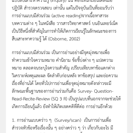
ปฏิบัติ สำรวจตรวจสอบ เท่านั้น แต่ในปัจจุบันเป็นที่ยอมรับว่า
การอ่านแบบมีส่วนร่วม (active reading)จากเนื้อหาสาระ
บทความต่าง ๆ ในหนังสือ วารสารวิทยาศาสตร์ บนอินเทอร์เน็ต
เป็นวิธีหนึ่งที่สำคัญในการทำให้เกิดการเรียนรู้ในลักษณะของการ
สืบเสาะหาความรู้ ได้ (Osborne, 2002)
การอ่านแบบมีส่วนร่วม เป็นการอ่านอย่างมีจุดมุ่งหมายเพื่อ
ทำความเข้าใจความหมาย คำนิยาม ข้อชี้บ่งต่าง ๆ แปลความ
หมาย ตลอดจนระบุใจความสำคัญ เปรียบเทียบหาข้อแตกต่าง
วิเคราะห์เหตุและผล จัดลำดับก่อนหลัง หาข้อสรุป และย่อความ
เรื่องที่อ่านได้ โดยทั่วไปการอ่านเพื่อจุดมุ่งหมายดังกล่าวจะมี
ลักษณะพื้นฐานของการอ่านร่วมกันคือ Survey- Question-
Read-Recite-Review (SQ 3 R) เป็นรูปแบบที่นอกจากจะช่วยให้
เกิดการเรียนรู้แล้ว ยังทำให้เกิดเจตคติที่ดีต่อ การอ่านอีกด้วย
1. การอ่านแบบคร่าว ๆ (Survey/scan) เป็นการอ่านเพื่อ
สำรวจหัวข้อหรือเรื่องนั้น ๆ อย่างคร่าว ๆ ว่า เกี่ยวกับอะไร มี