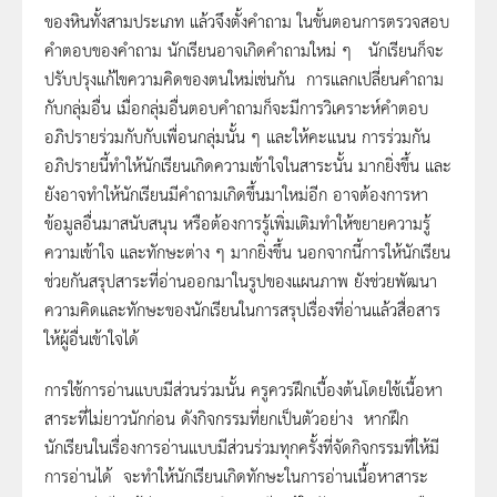
ของหินทั้งสามประเภท แล้วจึงตั้งคำถาม ในขั้นตอนการตรวจสอบ
คำตอบของคำถาม นักเรียนอาจเกิดคำถามใหม่ ๆ นักเรียนก็จะ
ปรับปรุงแก้ไขความคิดของตนใหม่เช่นกัน การแลกเปลี่ยนคำถาม
กับกลุ่มอื่น เมื่อกลุ่มอื่นตอบคำถามก็จะมีการวิเคราะห์คำตอบ
อภิปรายร่วมกับกับเพื่อนกลุ่มนั้น ๆ และให้คะแนน การร่วมกัน
อภิปรายนี้ทำให้นักเรียนเกิดความเข้าใจในสาระนั้น มากยิ่งขึ้น และ
ยังอาจทำให้นักเรียนมีคำถามเกิดขึ้นมาใหม่อีก อาจต้องการหา
ข้อมูลอื่นมาสนับสนุน หรือต้องการรู้เพิ่มเติมทำให้ขยายความรู้
ความเข้าใจ และทักษะต่าง ๆ มากยิ่งขึ้น นอกจากนี้การให้นักเรียน
ช่วยกันสรุปสาระที่อ่านออกมาในรูปของแผนภาพ ยังช่วยพัฒนา
ความคิดและทักษะของนักเรียนในการสรุปเรื่องที่อ่านแล้วสื่อสาร
ให้ผู้อื่นเข้าใจได้
การใช้การอ่านแบบมีส่วนร่วมนั้น ครูควรฝึกเบื้องต้นโดยใช้เนื้อหา
สาระที่ไม่ยาวนักก่อน ดังกิจกรรมที่ยกเป็นตัวอย่าง หากฝึก
นักเรียนในเรื่องการอ่านแบบมีส่วนร่วมทุกครั้งที่จัดกิจกรรมที่ให้มี
การอ่านได้ จะทำให้นักเรียนเกิดทักษะในการอ่านเนื้อหาสาระ