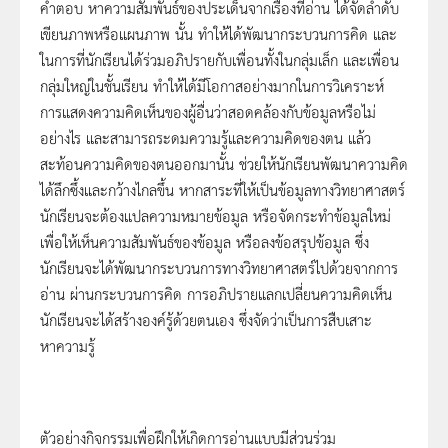
คำตอบ หาความสัมพันธ์ของประเด็นจากเรื่องที่อ่าน ได้จัดลำดับ
เขียนภาพหรือแผนภาพ นั้น ทำให้ได้พัฒนากระบวนการคิด และ
ในการที่นักเรียนได้ร่วมอภิปรายกับเพื่อนทั้งในกลุ่มเล็ก และเพื่อน
กลุ่มใหญ่ในชั้นเรียน ทำให้ได้มีโอกาสอย่างมากในการวิเคราะห์
การแสดงความคิดเห็นของผู้อื่นว่าสอดคล้องกับข้อมูลหรือไม่
อย่างไร และสามารถระดมความรู้และความคิดของตน แล้ว
สะท้อนความคิดของตนออกมานั้น ช่วยให้นักเรียนพัฒนาความคิด
ได้ลึกซึ้งและกว้างไกลขึ้น หากสาระที่ให้เป็นข้อมูลทางวิทยาศาสตร์
นักเรียนจะต้องแปลความหมายข้อมูล หรือจัดกระทำข้อมูลใหม่
เพื่อให้เห็นความสัมพันธ์ของข้อมูล หรือลงข้อสรุปข้อมูล ซึ่ง
นักเรียนจะได้พัฒนากระบวนการทางวิทยาศาสตร์ไปด้วยจากการ
อ่าน ผ่านกระบวนการคิด การอภิปรายแลกเปลี่ยนความคิดเห็น
นักเรียนจะได้สร้างองค์รู้ด้วยตนเอง ซึ่งจัดว่าเป็นการสืบเสาะ
หาความรู้
ตัวอย่างกิจกรรมเพื่อฝึกให้เกิดการอ่านแบบมีส่วนร่วม