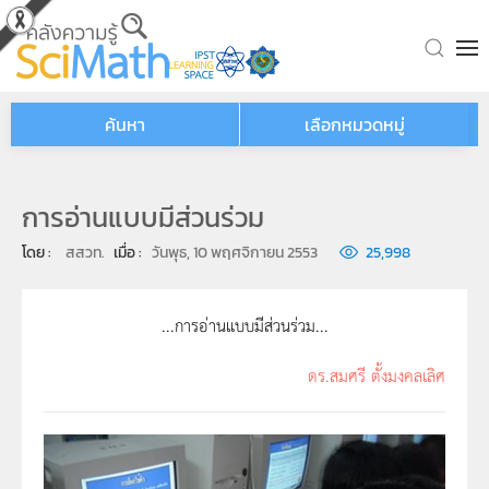
Skip to main content
ค้นหา
เลือกหมวดหมู่
การอ่านแบบมีส่วนร่วม
โดย : 
สสวท.
เมื่อ : 
วันพุธ, 10 พฤศจิกายน 2553
25,998
...การอ่านแบบมีส่วนร่วม...
ดร.สมศรี ตั้งมงคลเลิศ