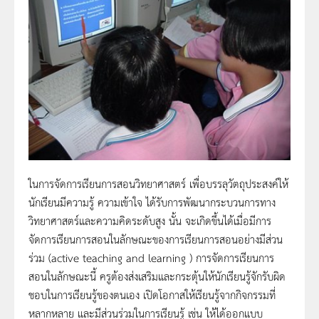
ในการจัดการเรียนการสอนวิทยาศาสตร์ เพื่อบรรลุวัตถุประสงค์ให้
นักเรียนมีความรู้ ความเข้าใจ ได้รับการพัฒนากระบวนการทาง
วิทยาศาสตร์และความคิดระดับสูง นั้น จะเกิดขึ้นได้เมื่อมีการ
จัดการเรียนการสอนในลักษณะของการเรียนการสอนอย่างมีส่วน
ร่วม (active teaching and learning ) การจัดการเรียนการ
สอนในลักษณะนี้ ครูต้องส่งเสริมและกระตุ้นให้นักเรียนรู้จักรับผิด
ชอบในการเรียนรู้ของตนเอง เปิดโอกาสให้เรียนรู้จากกิจกรรมที่
หลากหลาย และมีส่วนร่วมในการเรียนรู้ เช่น ให้ได้ออกแบบ