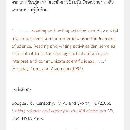
จากแหล่งเรียนรู้ต่าง ๆ และเกิดการเรียนรู้ในลักษณะของการสืบ
เสาะหาความรู้อีกด้วย
“ ………….. reading and writing activities can play a vital
role in achieving a mind-on emphasis in the learning
of science. Reading and writing activities can serve as
conceptual tools for helping students to analyze,
interpret and communicate scientific ideas ……..”
(Holliday, Yore, and Alvemann 1992)
แหล่งอ้างอิง
Douglas, R., Klentschy, M.P., and Worth, K. (2006).
Linking science and literacy in the K-8 classroom.
VA,
USA: NSTA Press.