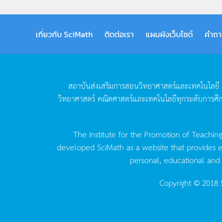
เกี่ยวกับ SciMath
ติดต่อเรา
แผนผังเว็บไซต์
คำถา
สถาบันส่งเสริมการสอนวิทยาศาสตร์และเทคโนโลยี
วิทยาศาสตร์
คณิตศาสตร์และเทคโนโลยีทุกระดับการศึ
The Institute for the Promotion of Teachin
developed SciMath as a website that provides ed
personal, educational and
Copyright © 2018 S