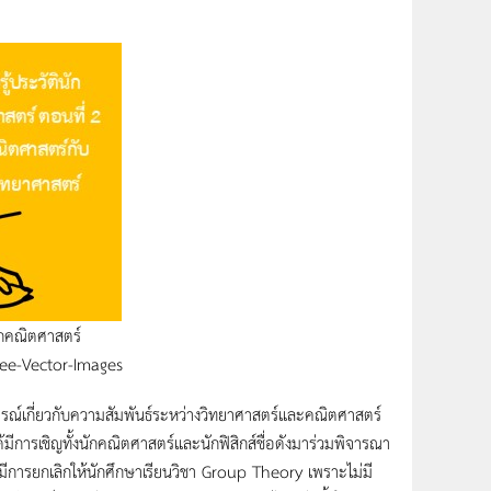
กคณิตศาสตร์
Free-Vector-Images
ิจารณ์เกี่ยวกับความสัมพันธ์ระหว่างวิทยาศาสตร์และคณิตศาสตร์
้มีการเชิญทั้งนักคณิตศาสตร์และนักฟิสิกส์ชื่อดังมาร่วมพิจารณา
งให้มีการยกเลิกให้นักศึกษาเรียนวิชา Group Theory เพราะไม่มี