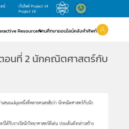
ไลน์
เว็บไซต์ Project 14
Project 14
teractive Resource
ทัศนศึกษาออนไลน์
คลังคำศัพท์
 ตอนที่ 2 นักคณิตศาสตร์กับ
นอแง่มุมหนึ่งที่หลายคนสงสัยว่า นักคณิตศาสตร์กับนัก
์ได้รับรางวัลนักวิทยาศาสตร์ดีเด่น ประเด็นดังกล่าวสร้าง