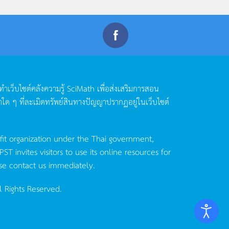
ดทำเว็บไซต์คลังความรู้
SciMath
เพื่อส่งเสริมการสอน
าใด
ๆ
ที่ละเมิดทรัพย์สินทางปัญญาปรากฏอยู่ในเว็บไซต์
fit organization under the Thai government,
invites visitors to use its online resources for
se contact us immediately.
l Rights Reserved.