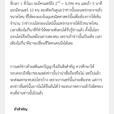
12
ที่เวลา 1 ชั่วโมง จะมีคนแชร์ถึง 2
= 4,096 คน และถ้า 5 นาที
แรกมีคนแชร์ 10 คน ลองคิดกันดูนะว่าข่าวนั้นจะแพร่กระจายเร็ว
ขนาดไหน ที่ให้ลองมองในมุมคณิตศาสตร์นั้นเพื่อต้องการให้เห็น
จำนวน ว่าข่าวบนโลกออนไลน์นั้นแพร่กระจายได้เร็วขนาดไหน
เวลาเพียงไม่กี่นาทีก็ทำให้หลายพันคนได้รับรู้ข่าวแล้ว ดั้งนั้นโลก
ออนไลน์จึงเป็นเหมือนดาบสองคม เพราะถ้าข่าวนั้นเป็นเท็จ เวลา
เพียงไม่กี่นาทีอาจเปลี่ยนชีวิตคนคนนึงได้เลย
การแชร์ข่าวด้วยสติและปัญญาจึงเป็นสิ่งสำคัญ ควรศึกษาให้
รอบคอบถึงที่มาของแหล่งข่าวนั้นว่าน่าเชื่อถือหรือไม่ แชร์ไปแล้ว
จะส่งผลกระทบต่อใครบ้าง เพราะการแชร์นั้นง่ายเพียงกด แต่การ
ลบข่าวที่แชร์นั้นอาจไม่ได้ยืนยันได้ว่าจะลบภาพความเข้าใจผิดของ
คนที่อ่านข่าวนั้นไปแล้ว
คำสำคัญ