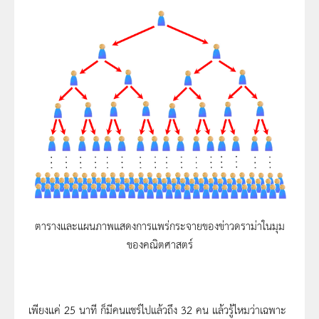
ตารางและแผนภาพแสดงการแพร่กระจายของข่าวดราม่าในมุม
ของคณิตศาสตร์
เพียงแค่ 25 นาที ก็มีคนแชร์ไปแล้วถึง 32 คน แล้วรู้ไหมว่าเฉพาะ