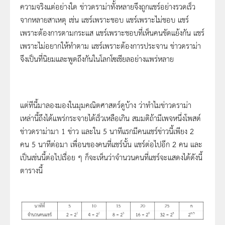
ความจริงแต่อย่างใด ข่าวดราม่าทั้งหลายจึงถูกแชร์อย่างรวดเร็ว
จากหลายสาเหตุ เช่น แชร์เพราะชอบ แชร์เพราะไม่ชอบ แชร์
เพราะต้องการตามกระแส แชร์เพราะชอบที่เห็นคนขัดแย้งกัน แชร์
เพราะไม่อยากให้ทำตาม แชร์เพราะต้องการประจาน ข่าวดราม่า
จึงเป็นที่นิยมและพูดถึงกันในโลกโซเชียลอย่างแพร่หลาย
แต่ทีนี้มาลองมองในมุมคณิตศาสตร์ดูบ้าง ว่าทำไมข่าวดราม่า
เหล่านี้ถึงได้แพร่กระจายได้เร็วเหลือเกิน สมมติถ้ามีเพจหนึ่งโพสต์
ข่าวดราม่ามา 1 ข่าว และใน 5 นาทีแรกมีคนแชร์ข่าวนี้เพียง 2
คน 5 นาทีต่อมา เพื่อนของคนที่แชร์นั้น แชร์ต่อไปอีก 2 คน และ
เป็นเช่นนี้ต่อไปเรื่อย ๆ ก็จะเห็นว่าจำนวนคนที่แชร์จะแสดงได้ดังนี้
ตารางนี้