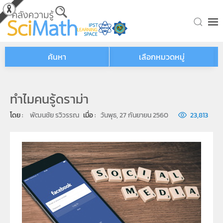
Skip to main content
ค้นหา
เลือกหมวดหมู่
ทำไมคนรู้ดราม่า
โดย : 
พัฒนชัย รวิวรรณ
เมื่อ : 
วันพุธ, 27 กันยายน 2560
23,813