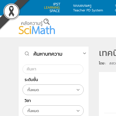
ระบบอบรมครู
Teacher PD System
Skip to main content
เทคน
ค้นหาบทความ
โดย : 
สสว
ระดับชั้น
ทั้งหมด
วิชา
ทั้งหมด