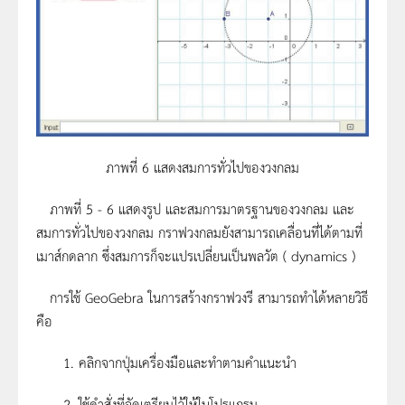
ภาพที่ 6 แสดงสมการทั่วไปของวงกลม
ภาพที่ 5 - 6 แสดงรูป และสมการมาตรฐานของวงกลม และ
สมการทั่วไปของวงกลม กราฟวงกลมยังสามารถเคลื่อนที่ได้ตามที่
เมาส์กดลาก ซึ่งสมการก็จะแปรเปลี่ยนเป็นพลวัต ( dynamics )
การใช้ GeoGebra ในการสร้างกราฟวงรี สามารถทำได้หลายวิธี
คือ
1. คลิกจากปุ่มเครื่องมือและทำตามคำแนะนำ
2. ใช้คำสั่งที่จัดเตรียมไว้ให้ในโปรแกรม