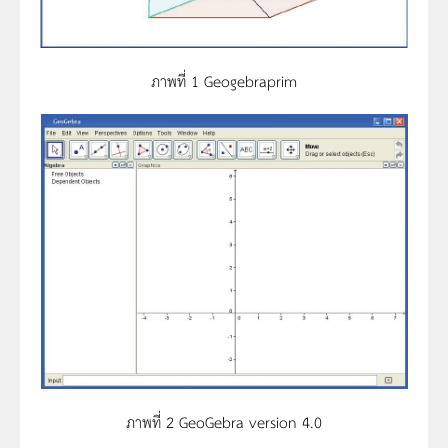
ภาพที่ 1 Geogebraprim
ภาพที่ 2 GeoGebra version 4.0