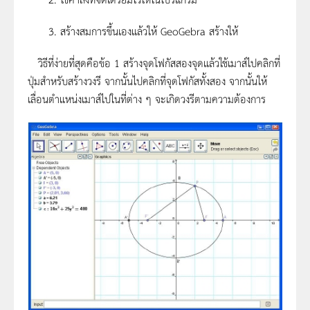
3. สร้างสมการขึ้นเองแล้วให้ GeoGebra สร้างให้
วิธีที่ง่ายที่สุดคือข้อ 1 สร้างจุดโฟกัสสองจุดแล้วใช้เมาส์ไปคลิกที่
ปุ่มสำหรับสร้างวงรี จากนั้นไปคลิกที่จุดโฟกัสทั้งสอง จากนั้นให้
เลื่อนตำแหน่งเมาส์ไปในที่ต่าง ๆ จะเกิดวงรีตามความต้องการ