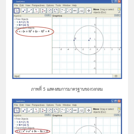
ภาพที่ 5 แสดงสมการมาตรฐานของวงกลม