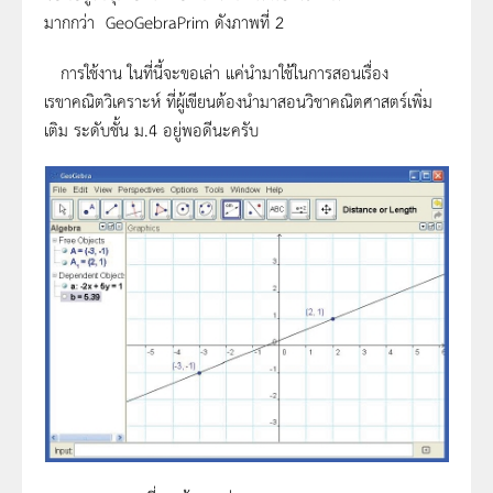
มากกว่า GeoGebraPrim ดังภาพที่ 2
การใช้งาน ในที่นี้จะขอเล่า แค่นำมาใช้ในการสอนเรื่อง
เรขาคณิตวิเคราะห์ ที่ผู้เขียนต้องนำมาสอนวิชาคณิตศาสตร์เพิ่ม
เติม ระดับชั้น ม.4 อยู่พอดีนะครับ