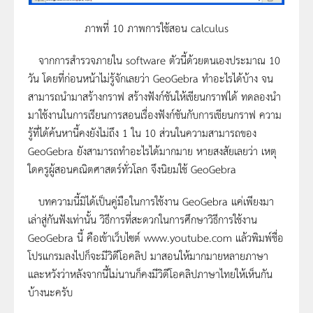
ภาพที่ 10 ภาพการใช้สอน calculus
จากการสำรวจภายใน software ตัวนี้ด้วยตนเองประมาณ 10
วัน โดยที่ก่อนหน้าไม่รู้จักเลยว่า GeoGebra ทำอะไรได้บ้าง จน
สามารถนำมาสร้างกราฟ สร้างฟังก์ชันให้เขียนกราฟได้ ทดลองนำ
มาใช้งานในการเรียนการสอนเรื่องฟังก์ชันกับการเขียนกราฟ ความ
รู้ที่ได้ค้นหานี้คงยังไม่ถึง 1 ใน 10 ส่วนในความสามารถของ
GeoGebra ยังสามารถทำอะไรได้มากมาย หายสงสัยเลยว่า เหตุ
ใดครูผู้สอนคณิตศาสตร์ทั่วโลก จึงนิยมใช้ GeoGebra
บทความนี้มิได้เป็นคู่มือในการใช้งาน GeoGebra แค่เพียงมา
เล่าสู่กันฟังเท่านั้น วิธีการที่สะดวกในการศึกษาวิธีการใช้งาน
GeoGebra นี้ คือเข้าเว็บไซต์ www.youtube.com แล้วพิมพ์ชื่อ
โปรแกรมลงไปก็จะมีวิดีโอคลิป มาสอนให้มากมายหลายภาษา
และหวังว่าหลังจากนี้ไม่นานก็คงมีวิดีโอคลิปภาษาไทยให้เห็นกัน
บ้างนะครับ