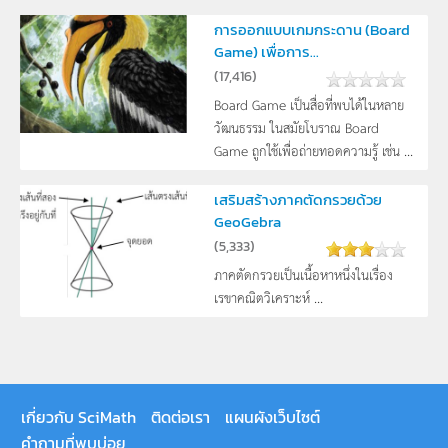
การออกแบบเกมกระดาน (Board
Game) เพื่อการ...
(
17,416
)
Board Game เป็นสื่อที่พบได้ในหลาย
วัฒนธรรม ในสมัยโบราณ Board
Game ถูกใช้เพื่อถ่ายทอดความรู้ เช่น ...
เสริมสร้างภาคตัดกรวยด้วย
GeoGebra
(
5,333
)
ภาคตัดกรวยเป็นเนื้อหาหนึ่งในเรื่อง
เรขาคณิตวิเคราะห์ ...
เกี่ยวกับ SciMath
ติดต่อเรา
แผนผังเว็บไซต์
คำถามที่พบบ่อย