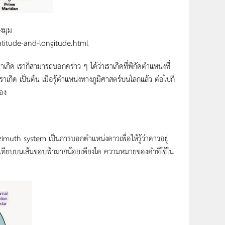
งมุม
atitude-and-longitude.html
กิด เราก็สามารถบอกคร่าว ๆ ได้ว่าเราเกิดที่พิกัดตำแหน่งที่
ราเกิด เป็นต้น เมื่อรู้ตำแหน่งทางภูมิศาสตร์บนโลกแล้ว ต่อไปก็
เอง
imuth system เป็นการบอกตำแหน่งดาวเพื่อให้รู้ว่าดาวอยู่
งเทียบบนเส้นขอบฟ้ามากน้อยเพียงใด ความหมายของคำที่ใช้ใน