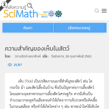
Skip to main content
ค้นหา
เลือกหมวดหมู่
ความสำคัญของเห็บในสัตว์
โดย : 
วรางรัตน์ เสนาสิงห์
เมื่อ : 
วันอังคาร, 26 กุมภาพันธ์ 2562
25,157
เห็บ (Tick) เป็นปรสิตภายนอกที่สำคัญของสัตว์ เช่น โค
กระบือ ม้า และสัตว์เลี้ยงในบ้าน ซึ่งเป็นปัญหาต่อการเลี้ยงสัตว์
โดยเฉพาะอุตสาหกรรมการเลี้ยงสัตว์เศรษฐกิจ หากมีเห็บเป็น
จำนวนมากจะดูดกินเลือดจนทำให้เกิดอาการเจ็บปวดหรือติดเชื้อ
ในกระแสเลือด หรือทำให้เกิดโรคต่าง ๆ เช่น พาหะนำโรคไข้เห็บโค