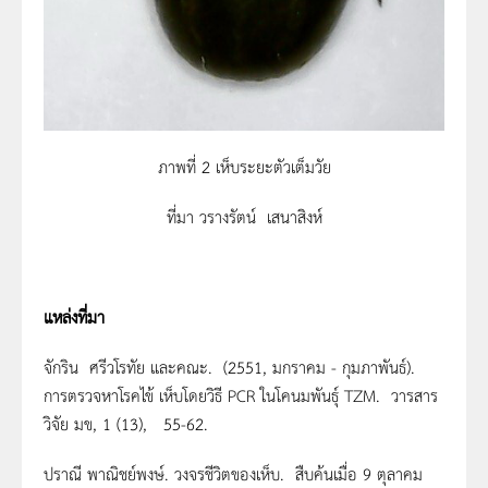
ภาพที่ 2 เห็บระยะตัวเต็มวัย
ที่มา วรางรัตน์ เสนาสิงห์
แหล่งที่มา
จักริน ศรีวโรทัย และคณะ. (2551, มกราคม - กุมภาพันธ์).
การตรวจหาโรคไข้ เห็บโดยวิธี PCR ในโคนมพันธุ์ TZM. วารสาร
วิจัย มข, 1 (13), 55-62.
ปราณี พาณิชย์พงษ์. วงจรชีวิตของเห็บ. สืบค้นเมื่อ 9 ตุลาคม