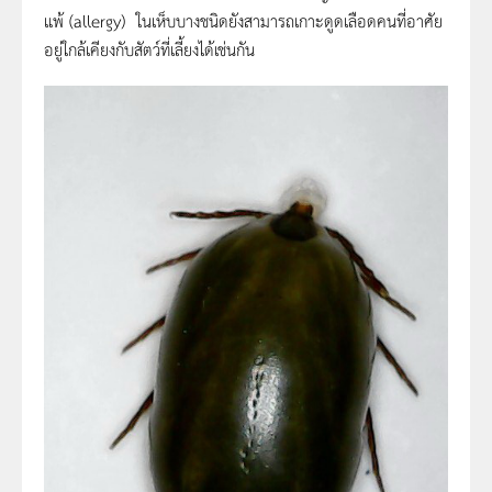
แพ้ (allergy) ในเห็บบางชนิดยังสามารถเกาะดูดเลือดคนที่อาศัย
อยู่ใกล้เคียงกับสัตว์ที่เลี้ยงได้เช่นกัน