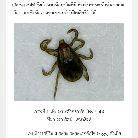
(Babesiosis) ซึ่งเกิดจากเชื้อปรสิตที่มีเห็บเป็นพาหะเข้าทำลายเม็ด
เลือดแดง ซึ่งเชื้ออาจรุนแรงจนทำให้โคเสียชีวิตได้
ภาพที่ 1 เห็บระยะตัวกลางวัย (Nymph)
ที่มา วรางรัตน์ เสนาสิงห์
เห็บมีวงจรชีวิต 4 ระยะ ระยะแรกคือไข่ (Eggs) ตัวเมีย