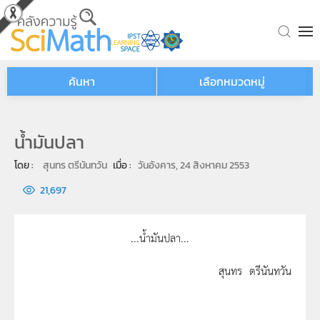
Skip to main content
ค้นหา
เลือกหมวดหมู่
น้ำมันปลา
โดย : 
สุนทร ตรีนันทวัน
เมื่อ : 
วันอังคาร, 24 สิงหาคม 2553
21,697
...น้ำมันปลา...
สุนทร ตรีนันทวัน