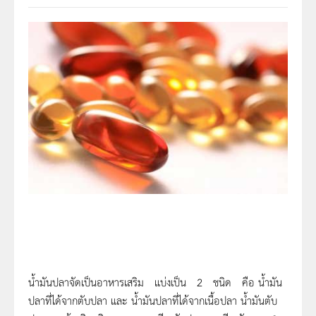
น้ำมันปลาจัดเป็นอาหารเสริม แบ่งเป็น 2 ชนิด คือ
น้ำมัน
ปลาที่ได้จากตับปลา
และ
น้ำมันปลาที่ได้จากเนื้อปลา
น้ำมันตับ