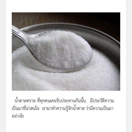
น้ำตาลทราย ที่ทุกคนเคยรับประทานกันนั้น มีประวัติความ
เป็นมาที่น่าสนใจ เรามาทำความรู้จักน้ำตาล ว่ามีความเป็นมา
อย่างไร