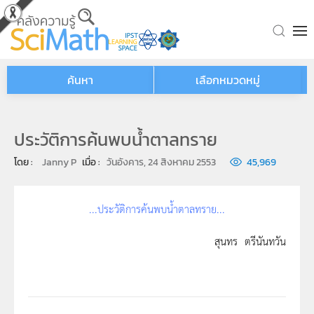
Skip to main content
ค้นหา
เลือกหมวดหมู่
ประวัติการค้นพบน้ำตาลทราย
โดย : 
Janny P
เมื่อ : 
วันอังคาร, 24 สิงหาคม 2553
45,969
...ประวัติการค้นพบน้ำตาลทราย...
สุนทร ตรีนันทวัน