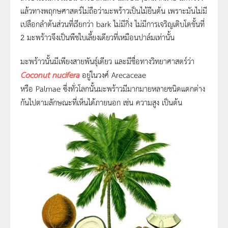
แล้วทางพฤกษศาสตร์ไม่ถือว่ามะพร้าวเป็นไม้ยืนต้น เพราะมันไม่มี
เปลือกลำต้นส่วนที่เรียกว่า bark ไม่มีกิ่ง ไม่มีการเจริญเติบโตขั้นที่
2 มะพร้าวจึงเป็นพืชใบเลี้ยงเดียวที่เหมือนปาล์มเท่านั้น
มะพร้าวนั้นมีเพียงสายพันธุ์เดียว และมีชื่อทางวิทยาศาสตร์ว่า
Coconut nucifera
อยู่ในวงศ์
Arecaceae
หรือ
Palmae
ซึ่งทั่วโลกนั้นมะพร้าวมีมากมายหลายชนิดแตกต่าง
กันไปตามลักษณะที่เห็นได้ภายนอก เช่น ความสูง เป็นต้น