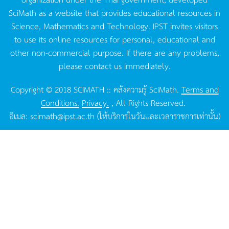
SciMath as a website that provides educational resources in
Science, Mathematics and Technology. IPST invites visitors
to use its online resources for personal, educational and
other non-commercial purpose. If there are any problems,
please contact us immediately.
Copyright © 2018 SCIMATH :: คลังความรู้ SciMath.
Terms and
Conditions.
Privacy.
, All Rights Reserved.
อีเมล:
scimath@ipst.ac.th
(ให้บริการในวันและเวลาราชการเท่านั้น)