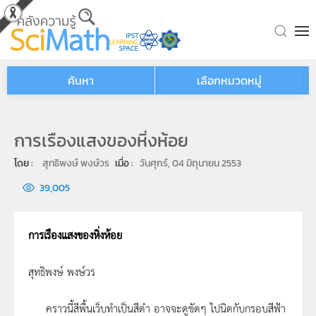
Skip to main content
ค้นหา
เลือกหมวดหมู่
การเรืองแสงของหิ่งห้อย
โดย : 
สุทธิพงษ์ พงษ์วร
เมื่อ : 
วันศุกร์, 04 มิถุนายน 2553
39,005
การเรืองแสงของหิ่งห้อย
สุทธิพงษ์ พงษ์วร
คราวนี้สีพื้นเว็บทำเป็นสีดำ อาจจะดูขัดๆ ไปนิดกับกรอบสีฟ้า