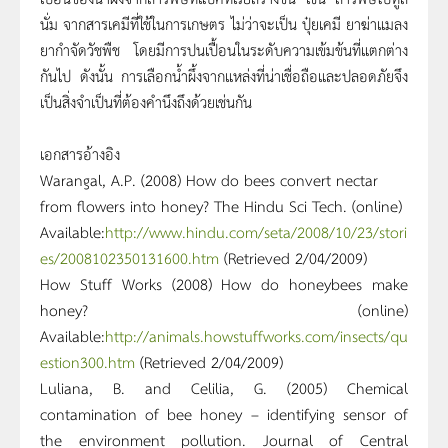
นั่ม จากสารเคมีที่ใช้ในการเกษตร ไม่ว่าจะเป็น ปุ๋ยเคมี ยาฆ่าแมลง
ยากำจัดวัชพืช โดยมีการปนเปื้อนในระดับความเข้มข้นที่แตกต่าง
กันไป ดังนั้น การเลือกน้ำผึ้งจากแหล่งที่น่าเชื่อถือและปลอดภัยจึง
เป็นสิ่งจำเป็นที่ต้องคำนึงถึงด้วยเช่นกัน
เอกสารอ้างอิง
Warangal, A.P. (2008) How do bees convert nectar
from flowers into honey? The Hindu Sci Tech. (online)
Available:
http://www.hindu.com/seta/2008/10/23/stori
es/2008102350131600.htm
(Retrieved 2/04/2009)
How Stuff Works (2008) How do honeybees make
honey? (online)
Available:
http://animals.howstuffworks.com/insects/qu
estion300.htm
(Retrieved 2/04/2009)
Luliana, B. and Celilia, G. (2005) Chemical
contamination of bee honey – identifying sensor of
the environment pollution. Journal of Central