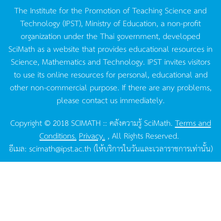
The Institute for the Promotion of Teaching Science and
Technology (IPST), Ministry of Education, a non-profit
organization under the Thai government, developed
SciMath as a website that provides educational resources in
Science, Mathematics and Technology. IPST invites visitors
to use its online resources for personal, educational and
other non-commercial purpose. If there are any problems,
please contact us immediately.
Copyright © 2018 SCIMATH :: คลังความรู้ SciMath.
Terms and
Conditions.
Privacy.
, All Rights Reserved.
อีเมล:
scimath@ipst.ac.th
(ให้บริการในวันและเวลาราชการเท่านั้น)