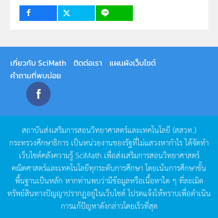
1
เกี่ยวกับ SciMath
ติดต่อเรา
แผนผังเว็บไซต์
คำถามที่พบบ่อย
สถาบันส่งเสริมการสอนวิทยาศาสตร์และเทคโนโลยี
(
สสวท
.)
กระทรวงศึกษาธิการ
เป็นหน่วยงานของรัฐที่ไม่แสวงหากำไร
ได้จัดทำ
เว็บไซต์คลังความรู้
SciMath
เพื่อส่งเสริมการสอนวิทยาศาสตร์
คณิตศาสตร์และเทคโนโลยีทุกระดับการศึกษา
โดยเน้นการศึกษาขั้น
พื้นฐานเป็นหลัก
หากท่านพบว่ามีข้อมูลหรือเนื้อหาใด
ๆ
ที่ละเมิด
ทรัพย์สินทางปัญญาปรากฏอยู่ในเว็บไซต์
โปรดแจ้งให้ทราบเพื่อดำเนิน
การแก้ปัญหาดังกล่าวโดยเร็วที่สุด