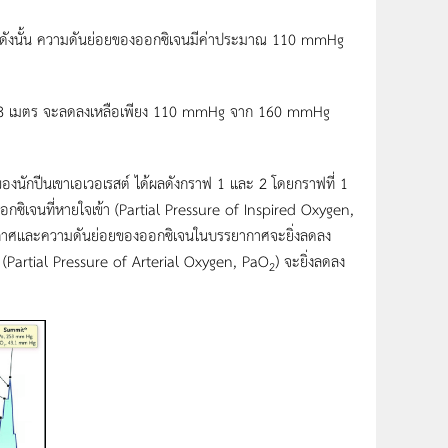
 ดังนั้น ความดันย่อยของออกซิเจนมีค่าประมาณ 110 mmHg
.048 เมตร จะลดลงเหลือเพียง 110 mmHg จาก 160 mmHg
ักปีนเขาเอเวอเรสต์ ได้ผลดังกราฟ 1 และ 2 โดยกราฟที่ 1
ซิเจนที่หายใจเข้า (Partial Pressure of Inspired Oxygen,
รรยากาศและความดันย่อยของออกซิเจนในบรรยากาศจะยิ่งลดลง
 (Partial Pressure of Arterial Oxygen, PaO
) จะยิ่งลดลง
2