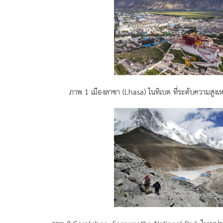
ภาพ 1 เมืองลาซา (Lhasa) ในทิเบต ที่ระดับความสูงเ