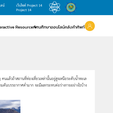
ไลน์
เว็บไซต์ Project 14
Project 14
teractive Resource
ทัศนศึกษาออนไลน์
คลังคำศัพท์
นแล้วถ้าสถานที่ท่องเที่ยวเหล่านั้นอยู่สูงเหนือระดับน้ำทะเล
มีความดันบรรยากาศต่ำมาก จะมีผลกระทบต่อร่างกายอย่างไรบ้าง