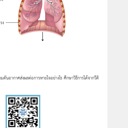
ดันอากาศส่งผลต่อการหายใจอย่างไร ศึกษาวิธีการได้จากวีดิ