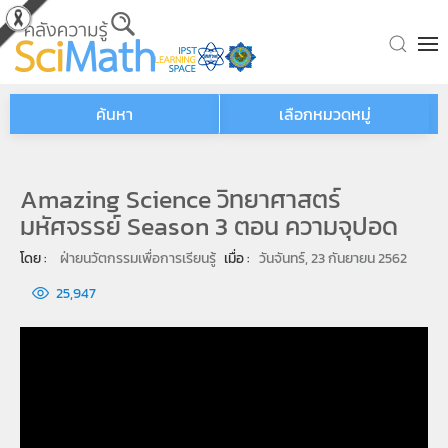
Skip to main content
ค้นหา
เลือกหมวดหมู่
Amazing Science วิทยาศาสตร์
มหัศจรรย์ Season 3 ตอน ความจุปอด
โดย : 
ฝ่ายนวัตกรรมเพื่อการเรียนรู้
เมื่อ : 
วันจันทร์, 23 กันยายน 2562
25,947