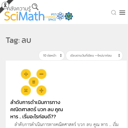
Skip to main content
Tag: ลบ
ลำดับการดำเนินการทาง
คณิตศาสตร์ บวก ลบ คูณ
หาร .. เริ่มอะไรก่อนดี??
ลำดับการดำเนินการทางคณิตศาสตร์ บวก ลบ คูณ หาร .. เริ่ม