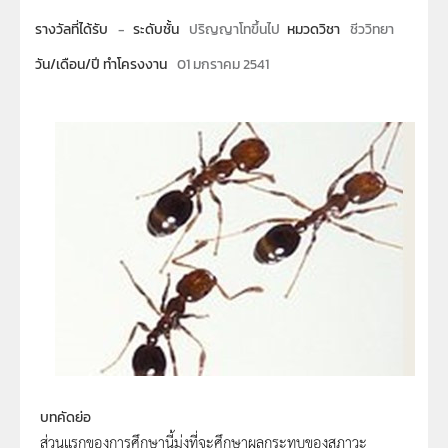
รางวัลที่ได้รับ
-
ระดับชั้น
ปริญญาโทขึ้นไป
หมวดวิชา
ชีววิทยา
วัน/เดือน/ปี ทำโครงงาน
01 มกราคม 2541
บทคัดย่อ
ส่วนแรกของการศึกษานี้มุ่งที่จะศึกษาผลกระทบของสภาวะ