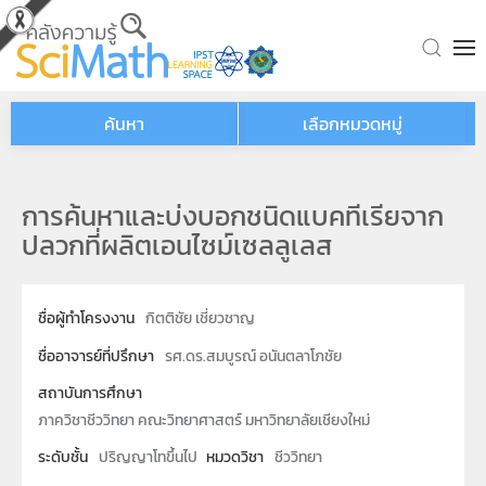
Skip to main content
ค้นหา
เลือกหมวดหมู่
การค้นหาและบ่งบอกชนิดแบคทีเรียจาก
ปลวกที่ผลิตเอนไซม์เซลลูเลส
ชื่อผู้ทำโครงงาน
กิตติชัย เชี่ยวชาญ
ชื่ออาจารย์ที่ปรึกษา
รศ.ดร.สมบูรณ์ อนันตลาโภชัย
สถาบันการศึกษา
ภาควิชาชีววิทยา คณะวิทยาศาสตร์ มหาวิทยาลัยเชียงใหม่
ระดับชั้น
ปริญญาโทขึ้นไป
หมวดวิชา
ชีววิทยา