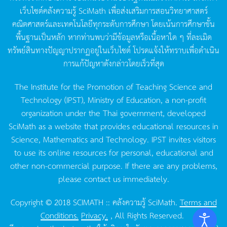
เว็บไซต์คลังความรู้
SciMath
เพื่อส่งเสริมการสอนวิทยาศาสตร์
คณิตศาสตร์และเทคโนโลยีทุกระดับการศึกษา
โดยเน้นการศึกษาขั้น
พื้นฐานเป็นหลัก
หากท่านพบว่ามีข้อมูลหรือเนื้อหาใด
ๆ
ที่ละเมิด
ทรัพย์สินทางปัญญาปรากฏอยู่ในเว็บไซต์
โปรดแจ้งให้ทราบเพื่อดำเนิน
การแก้ปัญหาดังกล่าวโดยเร็วที่สุด
The Institute for the Promotion of Teaching Science and
Technology (IPST), Ministry of Education, a non-profit
organization under the Thai government, developed
SciMath as a website that provides educational resources in
Science, Mathematics and Technology. IPST invites visitors
to use its online resources for personal, educational and
other non-commercial purpose. If there are any problems,
please contact us immediately.
Copyright © 2018 SCIMATH :: คลังความรู้ SciMath.
Terms and
Conditions.
Privacy.
, All Rights Reserved.