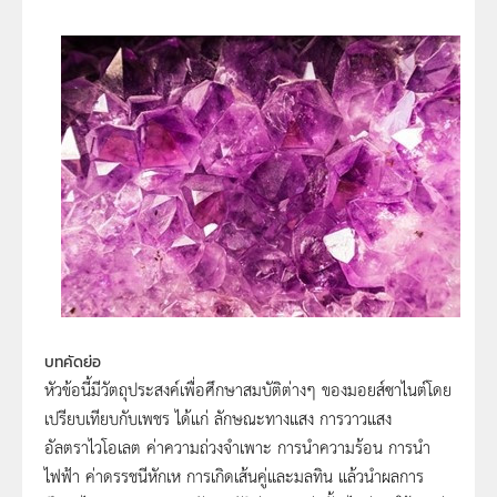
บทคัดย่อ
หัวข้อนี้มีวัตถุประสงค์เพื่อศึกษาสมบัติต่างๆ ของมอยส์ซาไนต์โดย
เปรียบเทียบกับเพชร ได้แก่ ลักษณะทางแสง การวาวแสง
อัลตราไวโอเลต ค่าความถ่วงจำเพาะ การนำความร้อน การนำ
ไฟฟ้า ค่าดรรชนีหักเห การเกิดเส้นคู่และมลทิน แล้วนำผลการ