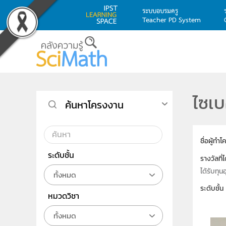
ระบบอบรมครู
Teacher PD System
Skip to main content
ไซเบ
ค้นหาโครงงาน
ชื่อผู้ทำ
ระดับชั้น
รางวัลที่ไ
ได้รับทุ
ทั้งหมด
ระดับชั้น
หมวดวิชา
ทั้งหมด