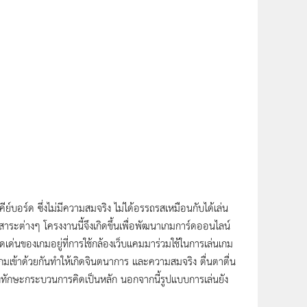
ย์บอร์ด ซึ่งไม่มีความสมจริง ไม่ได้อรรถรสเหมือนกับได้เล่น
ระต่างๆ โครงงานนี้จึงเกิดขึ้นเพื่อพัฒนาเกมการ์ดออนไลน์
เด่นของเกมอยู่ที่การใช้กล้องเว็บแคมมาร่วมใช้ในการเล่นเกม
เข้าด้วยกันทำให้เกิดจินตนาการ และความสมจริง ตื่นตาตื่น
งทักษะกระบวนการคิดเป็นหลัก นอกจากนี้รูปแบบการเล่นยัง