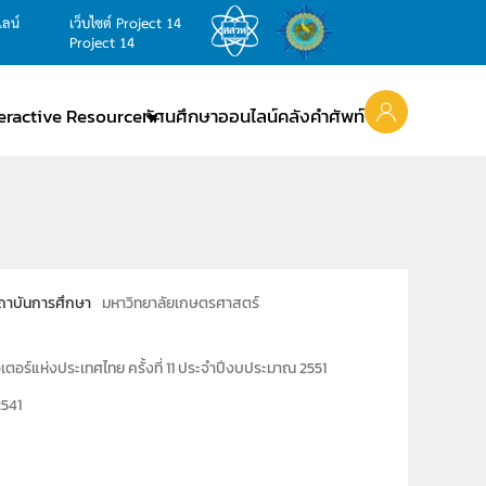
ไลน์
เว็บไซต์ Project 14
Project 14
teractive Resource
ทัศนศึกษาออนไลน์
คลังคำศัพท์
ถาบันการศึกษา
มหาวิทยาลัยเกษตรศาสตร์
อร์แห่งประเทศไทย ครั้งที่ 11 ประจำปีงบประมาณ 2551
2541