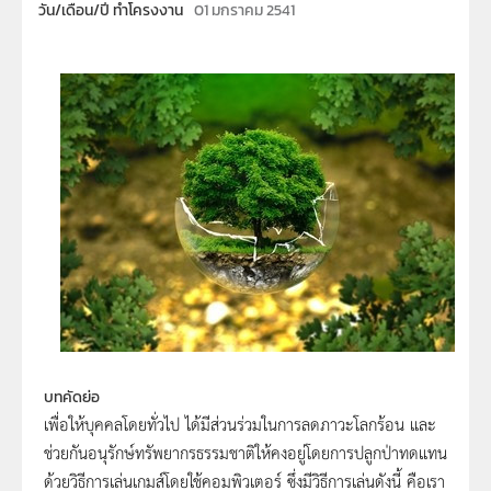
วัน/เดือน/ปี ทำโครงงาน
01 มกราคม 2541
บทคัดย่อ
เพื่อให้บุคคลโดยทั่วไป ได้มีส่วนร่วมในการลดภาวะโลกร้อน และ
ช่วยกันอนุรักษ์ทรัพยากรธรรมชาติให้คงอยู่โดยการปลูกป่าทดแทน
ด้วยวิธีการเล่นเกมส์โดยใช้คอมพิวเตอร์ ซึ่งมีวิธีการเล่นดังนี้ คือเรา