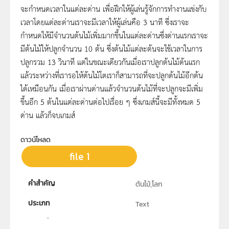
จะกำหนดเวลาในแต่ละด่าน เพื่อฝึกให้ผู้เล่นรู้จักการทำงานแข่งกับ
เวลาโดยแต่ละด่านเราจะมีเวลาให้ผู้เล่นคือ 3 นาที ซึ่งเราจะ
กำหนดให้มีจำนวนต้นไม้เพิ่มมากขึ้นในแต่ละด่านซึ่งด่านแรกเราจะ
มีต้นไม้ให้ปลูกจำนวน 10 ต้น ซึ่งต้นไม้แต่ละต้นจะใช้เวลาในการ
ปลูกรวม 13 วินาที แต่ในขณะเดียวกันเมื่อเราปลูกต้นไม้ต้นแรก
แล้วระหว่างที่เรารอให้ต้นไม้โตเราก็สามารถที่จะปลูกต้นไม้อีกต้น
ได้เหมือนกัน เมื่อเราผ่านด่านแล้วจำนวนต้นไม้ที่จะปลูกจะมีเพิ่ม
ขึ้นอีก 5 ต้นในแต่ละด่านต่อไปเรื่อย ๆ ซึ่งเกมส์นี้จะมีทั้งหมด 5
ด่าน แล้วก็จบเกมส์
ดาวน์โหลด
file 1
คำสำคัญ
ต้นไม้,โลก
ประเภท
Text
ลิขสิทธิ์