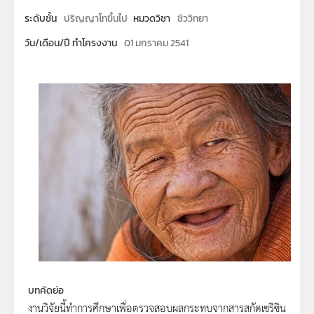
ระดับชั้น
ปริญญาโทขึ้นไป
หมวดวิชา
ชีววิทยา
วัน/เดือน/ปี ทำโครงงาน
01 มกราคม 2541
บทคัดย่อ
งานวิจัยนี้ทำการศึกษาเพื่อตรวจสอบผลกระทบจากสารสกัดเซริซิน