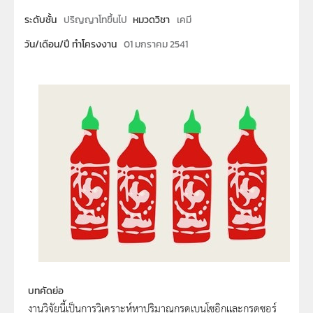
ระดับชั้น
ปริญญาโทขึ้นไป
หมวดวิชา
เคมี
วัน/เดือน/ปี ทำโครงงาน
01 มกราคม 2541
บทคัดย่อ
งานวิจัยนี้เป็นการวิเคราะห์หาปริมาณกรดเบนโซอิกและกรดซอร์